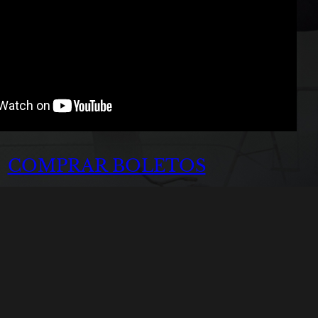
COMPRAR BOLETOS