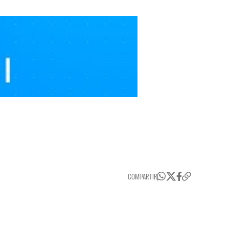
COMPARTIR