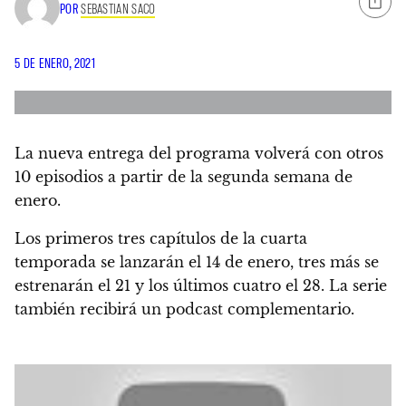
POR
SEBASTIAN SACO
5 DE ENERO, 2021
La nueva entrega del programa volverá con otros
10 episodios a partir de la segunda semana de
enero.
Los primeros tres capítulos de la cuarta
temporada se lanzarán el 14 de enero, tres más se
estrenarán el 21 y los últimos cuatro el 28. La serie
también recibirá un podcast complementario.