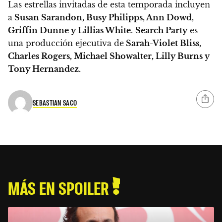
Las estrellas invitadas de esta temporada incluyen
a
Susan Sarandon, Busy Philipps, Ann Dowd,
Griffin Dunne y Lillias White
.
Search Party
es
una producción ejecutiva de
Sarah-Violet Bliss,
Charles Rogers, Michael Showalter, Lilly Burns y
Tony Hernandez.
SEBASTIAN SACO
MÁS EN SPOILER