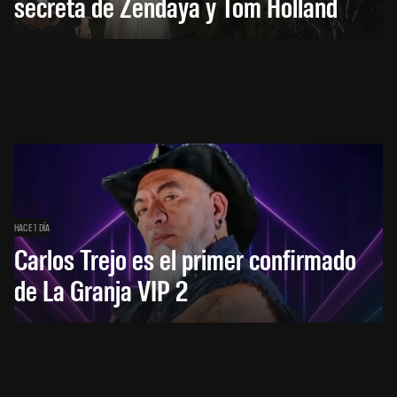
secreta de Zendaya y Tom Holland
HACE 1 DÍA
Carlos Trejo es el primer confirmado
de La Granja VIP 2