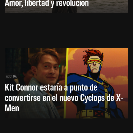
Amor, libertad y revolución
HACE 1 DÍA
Kit Connor estaría a punto de
convertirse en el nuevo Cyclops de X-
Men