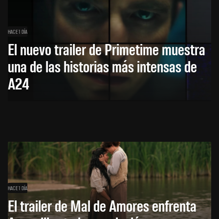
HACE 1 DÍA
El nuevo trailer de Primetime muestra
una de las historias más intensas de
A24
HACE 1 DÍA
El trailer de Mal de Amores enfrenta