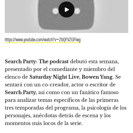
https://www.youtube.com/watch?v=ZbQFVZGFlwg
Search Party: The podcast
debutó esta semana,
presentado por el comediante y miembro del
elenco de
Saturday Night Live, Bowen Yang.
Se
sentará con un co-creador, actor o escritor de
Search Party,
así como con un fanático famoso
para analizar temas específicos de las primeras
tres temporadas del programa, la psicología de los
personajes, anécdotas detrás de escena y los
momentos más locos de la serie.