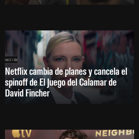
HACE 1 DÍA
Netflix cambia de planes y cancela el
spinoff de El Juego del Calamar de
David Fincher