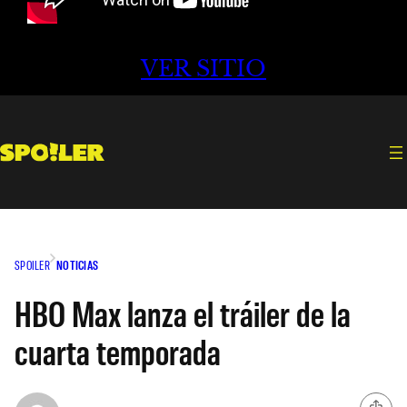
VER SITIO
SPOILER
NOTICIAS
HBO Max lanza el tráiler de la
cuarta temporada