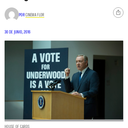
POR
CINEMA FLOR
30 DE JUNIO, 2016
HOUSE OF CARDS