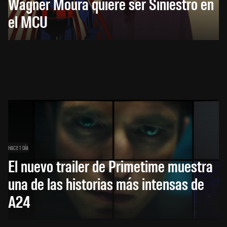
Wagner Moura quiere ser Siniestro en
el MCU
HACE 1 DÍA
El nuevo trailer de Primetime muestra
una de las historias más intensas de
A24