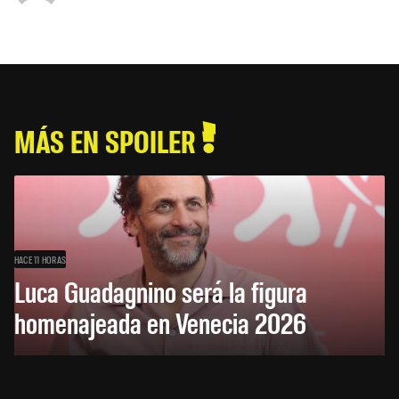
MÁS EN SPOILER
HACE 11 HORAS
Luca Guadagnino será la figura
homenajeada en Venecia 2026