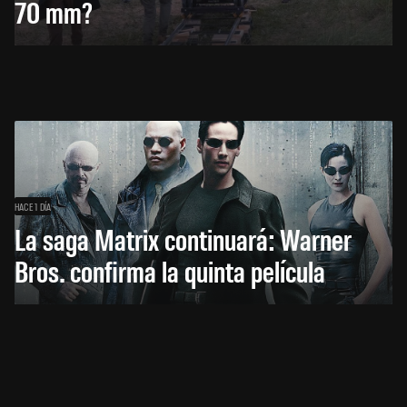
70 mm?
HACE 1 DÍA
La saga Matrix continuará: Warner
Bros. confirma la quinta película