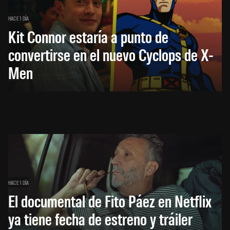
HACE 1 DÍA
Kit Connor estaría a punto de
convertirse en el nuevo Cyclops de X-
Men
HACE 1 DÍA
El documental de Fito Páez en Netflix
ya tiene fecha de estreno y tráiler