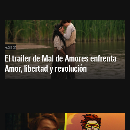
HACE 1 DÍA
El trailer de Mal de Amores enfrenta
Amor, libertad y revolución