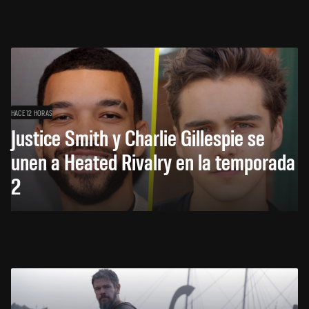
HACE 12 HORAS
Justice Smith y Charlie Gillespie se
unen a Heated Rivalry en la temporada
2