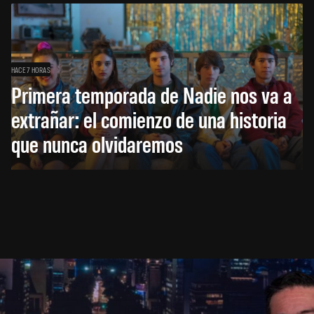
HACE 7 HORAS
Primera temporada de Nadie nos va a
extrañar: el comienzo de una historia
que nunca olvidaremos