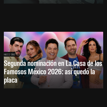
HACE 2 DÍAS
Segunda nominación en La Casa de los
Famosos México 2026: así quedó la
placa