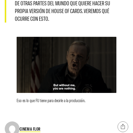
DE OTRAS PARTES DEL MUNDO QUE QUIERE HACER SU
PROPIA VERSIÓN DE HOUSE OF CARDS. VEREMOS QUÉ
OCURRE CON ESTO.
Eso es lo que FU tiene para decirle a la producción.
CINEMA FLOR