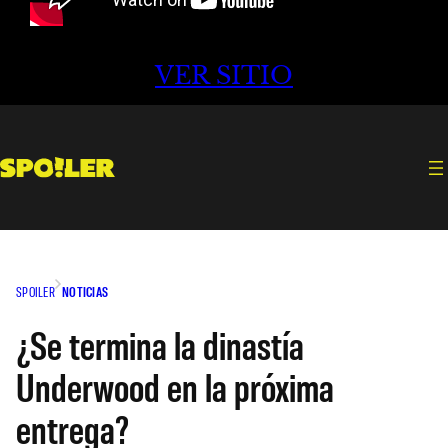
VER SITIO
SPOILER
NOTICIAS
¿Se termina la dinastía
Underwood en la próxima
entrega?