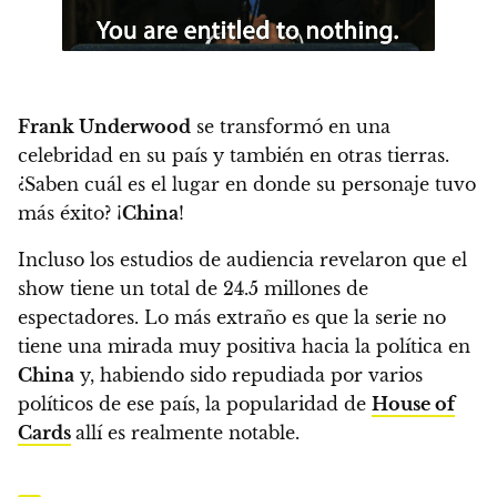
Frank Underwood
se transformó en una
celebridad en su país y también en otras tierras.
¿Saben cuál es el lugar en donde su personaje tuvo
más éxito? ¡
China
!
Incluso los estudios de audiencia revelaron que el
show tiene un total de 24.5 millones de
espectadores.
Lo más extraño es que la serie no
tiene una mirada muy positiva hacia la política en
China
y, habiendo sido repudiada por varios
políticos de ese país, la popularidad de
House of
Cards
allí es realmente notable.