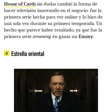
House of Cards
sin dudas cambió la forma de
hacer televisión innovando en el negocio:
fue la
primera serie hecha para ver online y lo hizo de
una sola vez durante su primera temporada.
Un
hecho que parece haber resultado, ya que fue la
primera serie
streaming
en ganar un
Emmy
.
Estrella oriental
4