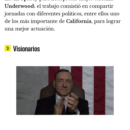
Underwood:
el trabajo consistió en compartir
jornadas con diferentes políticos, entre ellos uno
de los más importante de
California
, para lograr
una mejor actuación.
Visionarios
3