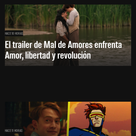
HACE 10 HORAS
El trailer de Mal de Amores enfrenta
Amor, libertad y revolución
HACE 11 HORAS