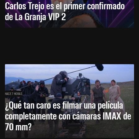
Carlos Trejo es el primer confirmado
de La Granja VIP 2
HACE 7 HORAS
¿Qué tan caro es filmar una película
completamente con cámaras IMAX de
70 mm?