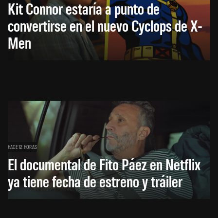
Kit Connor estaría a punto de
convertirse en el nuevo Cyclops de X-
Men
HACE 12 HORAS
El documental de Fito Páez en Netflix
ya tiene fecha de estreno y tráiler