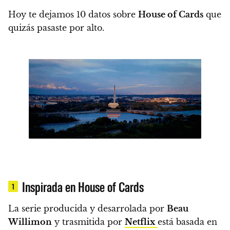
Hoy te dejamos 10 datos sobre
House of Cards
que
quizás pasaste por alto.
Inspirada en House of Cards
1
La serie producida y desarrolada por
Beau
Willimon
y trasmitida por
Netflix
está basada en