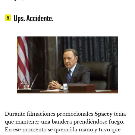
Ups. Accidente.
9
Durante filmaciones promocionales
Spacey
tenía
que mantener una bandera prendiéndose fuego.
En ese momento se quemó la mano y tuvo que