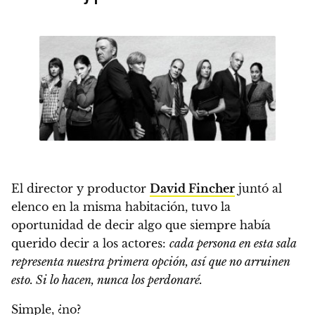
El director y productor
David Fincher
juntó al
elenco en la misma habitación, tuvo la
oportunidad de decir algo que siempre había
querido decir a los actores:
cada persona en esta sala
representa nuestra primera opción, así que no arruinen
esto. Si lo hacen, nunca los perdonaré.
Simple, ¿no?