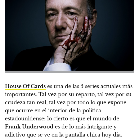
House Of Cards
es una de las 5 series actuales más
importantes. Tal vez por su reparto, tal vez por su
crudeza tan real, tal vez por todo lo que expone
que ocurre en el interior de la política
estadounidense: lo cierto es que el mundo de
Frank Underwood
es de lo más intrigante y
adictivo que se ve en la pantalla chica hoy día.