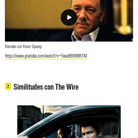
Remake con Kevin Spacey.
https://www.youtube.com/watch?v=5wu8BB8RBTM
Similitudes con The Wire
7