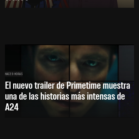
HACE 9 HORAS
El nuevo trailer de Primetime muestra
una de las historias más intensas de
A24