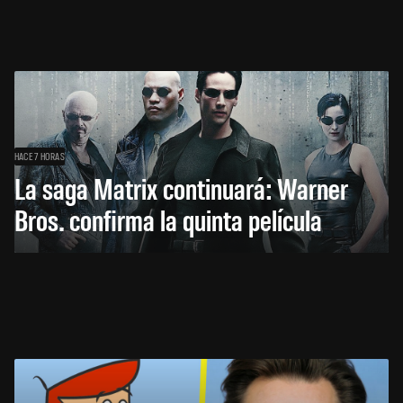
HACE 7 HORAS
La saga Matrix continuará: Warner
Bros. confirma la quinta película