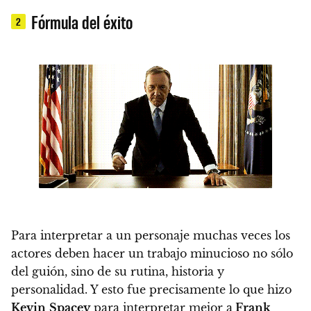
Fórmula del éxito
2
Para interpretar a un personaje muchas veces los
actores deben hacer un trabajo minucioso no sólo
del guión, sino de su rutina, historia y
personalidad. Y esto fue precisamente lo que hizo
Kevin
Spacey
para interpretar mejor a
Frank