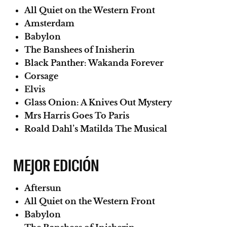
All Quiet on the Western Front
Amsterdam
Babylon
The Banshees of Inisherin
Black Panther: Wakanda Forever
Corsage
Elvis
Glass Onion: A Knives Out Mystery
Mrs Harris Goes To Paris
Roald Dahl’s Matilda The Musical
MEJOR EDICIÓN
Aftersun
All Quiet on the Western Front
Babylon