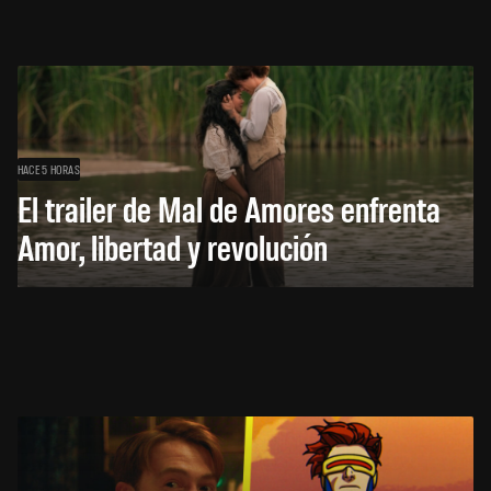
HACE 5 HORAS
El trailer de Mal de Amores enfrenta
Amor, libertad y revolución