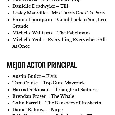
Danielle Deadwyler – Till
Lesley Manville – Mrs Harris Goes To Paris
Emma Thompson – Good Luck to You, Leo
Grande
Michelle Williams – The Fabelmans
Michelle Yeoh – Everything Everywhere All
At Once
MEJOR ACTOR PRINCIPAL
Austin Butler – Elvis
Tom Cruise – Top Gun: Maverick
Harris Dickinson – Triangle of Sadness
Brendan Fraser – The Whale
Colin Farrell – The Banshees of Inisherin
Daniel Kaluuya – Nope