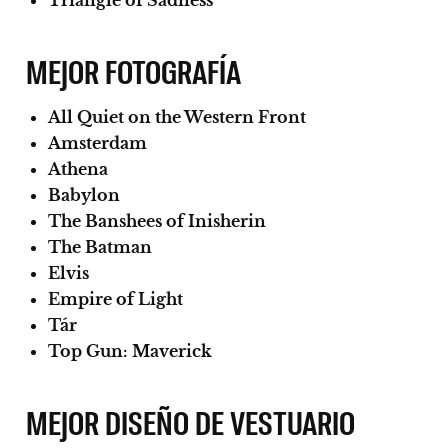
MEJOR FOTOGRAFÍA
All Quiet on the Western Front
Amsterdam
Athena
Babylon
The Banshees of Inisherin
The Batman
Elvis
Empire of Light
Tár
Top Gun: Maverick
MEJOR DISEÑO DE VESTUARIO