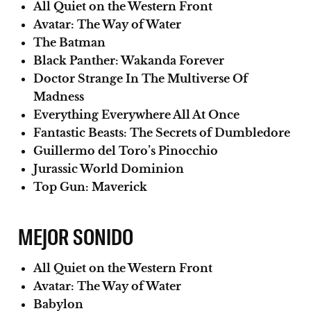
All Quiet on the Western Front
Avatar: The Way of Water
The Batman
Black Panther: Wakanda Forever
Doctor Strange In The Multiverse Of
Madness
Everything Everywhere All At Once
Fantastic Beasts: The Secrets of Dumbledore
Guillermo del Toro’s Pinocchio
Jurassic World Dominion
Top Gun: Maverick
MEJOR SONIDO
All Quiet on the Western Front
Avatar: The Way of Water
Babylon