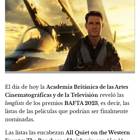
El día de hoy la
Academia Británica de las Artes
Cinematográficas y de la Televisión
reveló las
longlists
de los premios
BAFTA 2023
, es decir,
las
listas de las películas que podrían ser finalmente
nominadas.
Las listas las encabezan
All Quiet on the Western