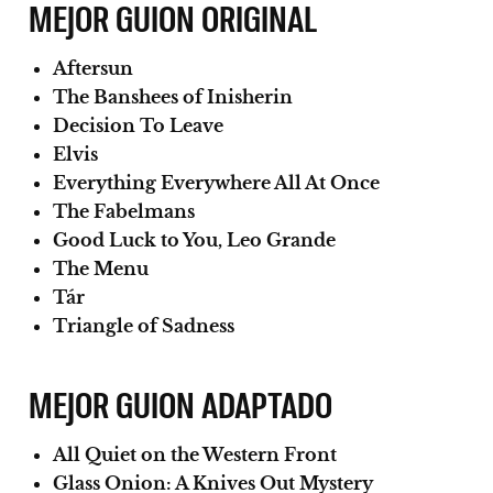
MEJOR GUION ORIGINAL
Aftersun
The Banshees of Inisherin
Decision To Leave
Elvis
Everything Everywhere All At Once
The Fabelmans
Good Luck to You, Leo Grande
The Menu
Tár
Triangle of Sadness
MEJOR GUION ADAPTADO
All Quiet on the Western Front
Glass Onion: A Knives Out Mystery