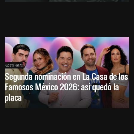
HACE 15 HORAS
Segunda nominación en La Casa de los
Famosos México 2026: así quedó la
placa