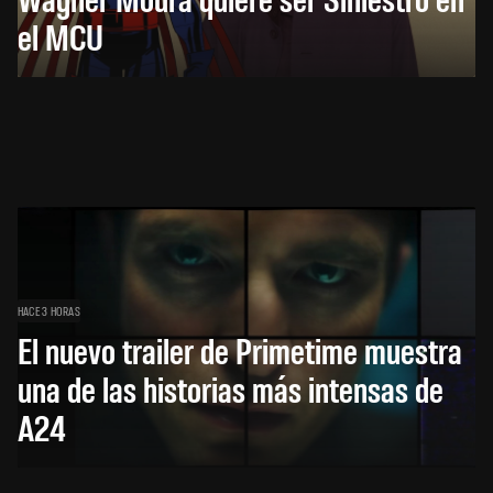
el MCU
HACE 3 HORAS
El nuevo trailer de Primetime muestra
una de las historias más intensas de
A24