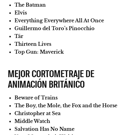
The Batman
Elvis
Everything Everywhere All At Once
Guillermo del Toro’s Pinocchio
Tár
Thirteen Lives
Top Gun: Maverick
MEJOR CORTOMETRAJE DE
ANIMACIÓN BRITÁNICO
Beware of Trains
The Boy, the Mole, the Fox and the Horse
Christopher at Sea
Middle Watch
Salvation Has No Name