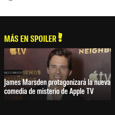
MÁS EN SPOILER
HACE 21 MINUTOS
James Marsden protagonizará la nueva
comedia de misterio de Apple TV