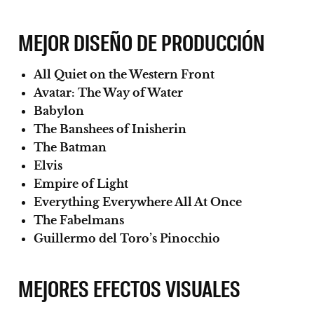
MEJOR DISEÑO DE PRODUCCIÓN
All Quiet on the Western Front
Avatar: The Way of Water
Babylon
The Banshees of Inisherin
The Batman
Elvis
Empire of Light
Everything Everywhere All At Once
The Fabelmans
Guillermo del Toro’s Pinocchio
MEJORES EFECTOS VISUALES