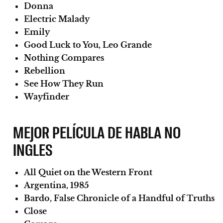
Donna
Electric Malady
Emily
Good Luck to You, Leo Grande
Nothing Compares
Rebellion
See How They Run
Wayfinder
MEJOR PELÍCULA DE HABLA NO
INGLES
All Quiet on the Western Front
Argentina, 1985
Bardo, False Chronicle of a Handful of Truths
Close