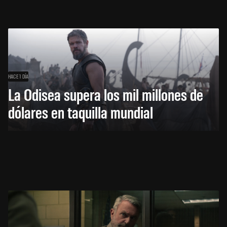
HACE 1 DÍA
La Odisea supera los mil millones de
dólares en taquilla mundial