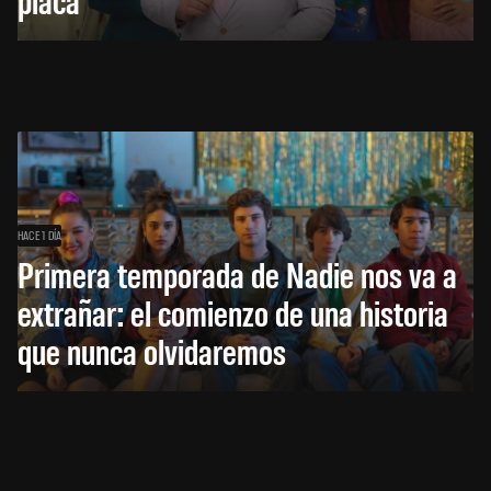
HACE 1 DÍA
Primera temporada de Nadie nos va a
extrañar: el comienzo de una historia
que nunca olvidaremos