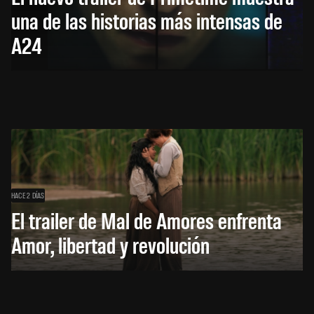
una de las historias más intensas de
A24
HACE 2 DÍAS
El trailer de Mal de Amores enfrenta
Amor, libertad y revolución