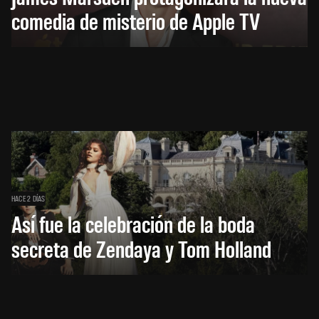
comedia de misterio de Apple TV
HACE 2 DÍAS
Así fue la celebración de la boda
secreta de Zendaya y Tom Holland