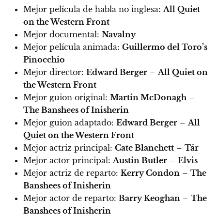
Mejor película de habla no inglesa:
All Quiet
on the Western Front
Mejor documental:
Navalny
Mejor película animada:
Guillermo del Toro’s
Pinocchio
Mejor director:
Edward Berger
–
All Quiet on
the Western Front
Mejor guion original:
Martin McDonagh
–
The Banshees of Inisherin
Mejor guion adaptado:
Edward Berger
–
All
Quiet on the Western Front
Mejor actriz principal:
Cate Blanchett
–
Tár
Mejor actor principal:
Austin Butler
–
Elvis
Mejor actriz de reparto:
Kerry Condon
–
The
Banshees of Inisherin
Mejor actor de reparto:
Barry Keoghan
–
The
Banshees of Inisherin