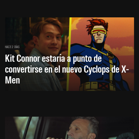
HACE 2 DÍAS
Kit Connor estaría a punto de
convertirse en el nuevo Cyclops de X-
Men