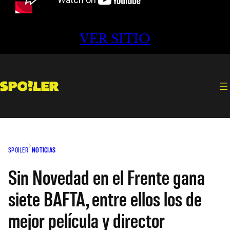
VER SITIO
SPOILER
NOTICIAS
Sin Novedad en el Frente gana
siete BAFTA, entre ellos los de
mejor película y director