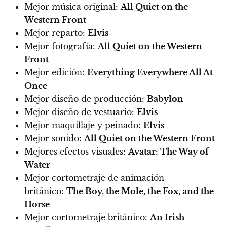
Mejor música original:
All Quiet on the
Western Front
Mejor reparto:
Elvis
Mejor fotografía:
All Quiet on the Western
Front
Mejor edición:
Everything Everywhere All At
Once
Mejor diseño de producción:
Babylon
Mejor diseño de vestuario:
Elvis
Mejor maquillaje y peinado:
Elvis
Mejor sonido:
All Quiet on the Western Front
Mejores efectos visuales:
Avatar: The Way of
Water
Mejor cortometraje de animación
británico:
The Boy, the Mole, the Fox, and the
Horse
Mejor cortometraje británico:
An Irish