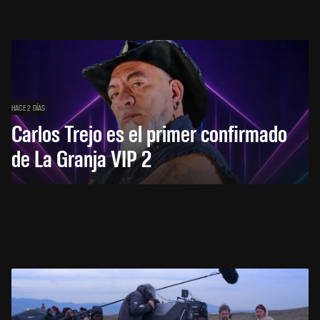
HACE 2 DÍAS
Carlos Trejo es el primer confirmado
de La Granja VIP 2