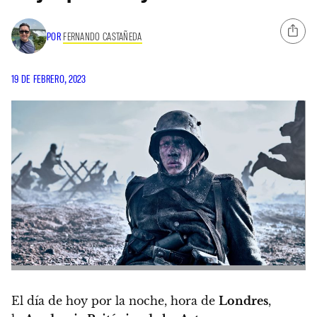
POR
FERNANDO CASTAÑEDA
19 DE FEBRERO, 2023
El día de hoy por la noche, hora de
Londres
,