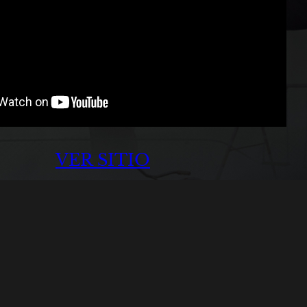
VER SITIO