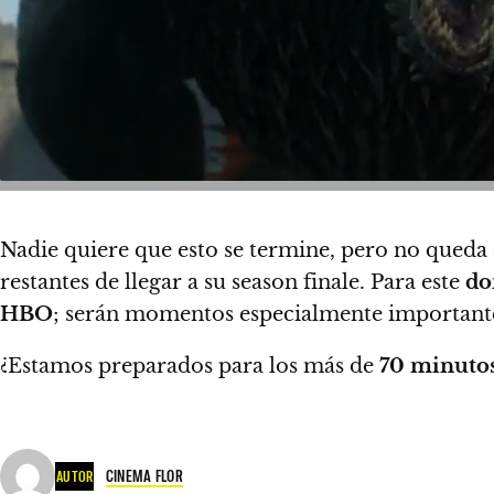
Nadie quiere que esto se termine, pero no queda
restantes de llegar a su season finale. Para este
do
HBO
; serán momentos especialmente important
¿Estamos preparados para los más de
70 minuto
CINEMA FLOR
AUTOR