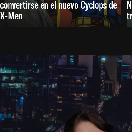
convertirse en el nuevo Cyclops de
N
X-Men
t