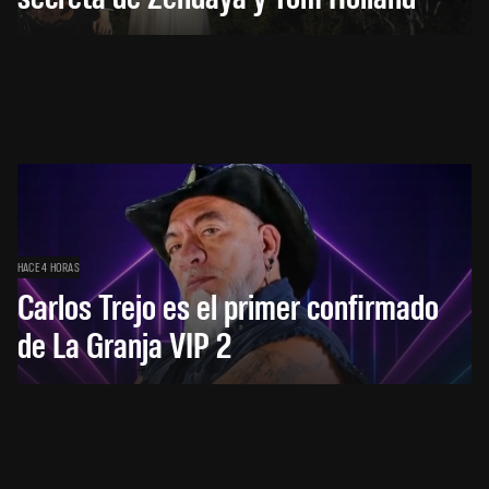
HACE 4 HORAS
Carlos Trejo es el primer confirmado
de La Granja VIP 2