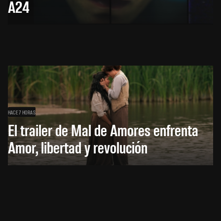
A24
HACE 7 HORAS
El trailer de Mal de Amores enfrenta
Amor, libertad y revolución