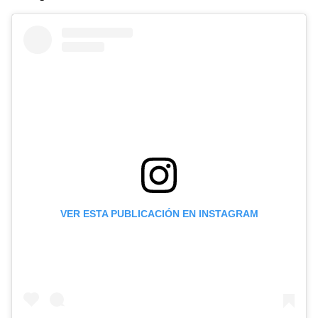
VER ESTA PUBLICACIÓN EN INSTAGRAM