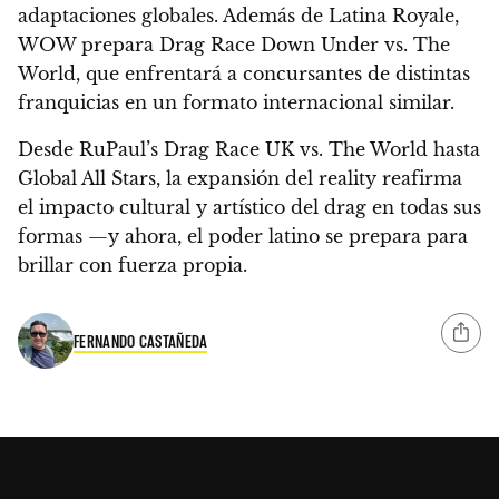
adaptaciones globales. Además de Latina Royale,
WOW prepara Drag Race Down Under vs. The
World, que enfrentará a concursantes de distintas
franquicias en un formato internacional similar.
Desde RuPaul’s Drag Race UK vs. The World hasta
Global All Stars, la expansión del reality reafirma
el impacto cultural y artístico del drag en todas sus
formas —y ahora, el poder latino se prepara para
brillar con fuerza propia.
FERNANDO CASTAÑEDA