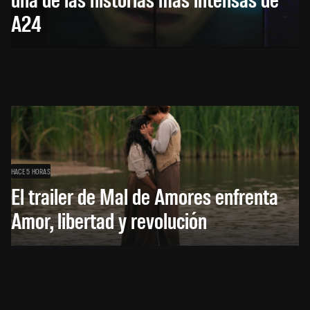
A24
HACE 5 HORAS
El trailer de Mal de Amores enfrenta
Amor, libertad y revolución