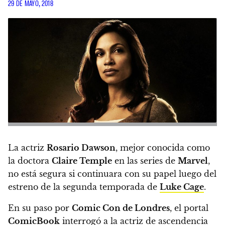
29 DE MAYO, 2018
La actriz
Rosario Dawson
, mejor conocida como
la doctora
Claire Temple
en las series de
Marvel
,
no está segura si continuara con su papel luego del
estreno de la segunda temporada de
Luke Cage
.
En su paso por
Comic Con de Londres
, el portal
ComicBook
interrogó a la actriz de ascendencia