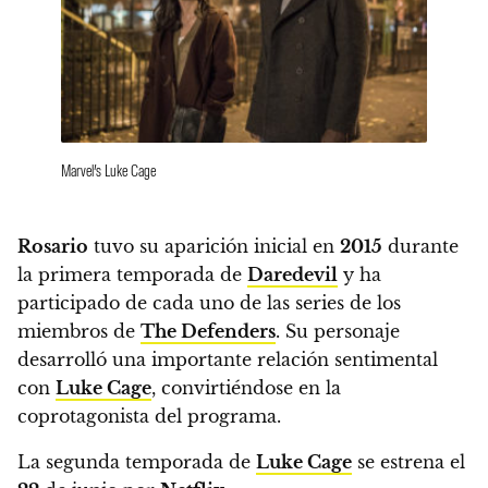
Marvel’s Luke Cage
Rosario
tuvo su aparición inicial en
2015
durante
la primera temporada de
Daredevil
y ha
participado de cada uno de las series de los
miembros de
The Defenders
. Su personaje
desarrolló una importante relación sentimental
con
Luke Cage
, convirtiéndose en la
coprotagonista del programa.
La segunda temporada de
Luke Cage
se estrena el