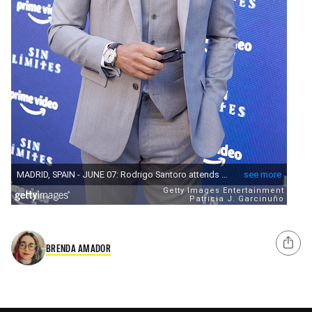
BRENDA AMADOR