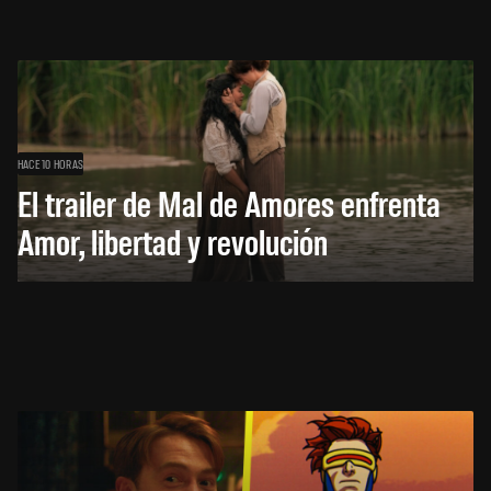
HACE 10 HORAS
El trailer de Mal de Amores enfrenta
Amor, libertad y revolución