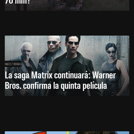
HACE 7 HORAS
La saga Matrix continuará: Warner
Bros. confirma la quinta película