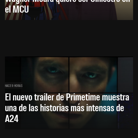
el MCU
HACE 9 HORAS
El nuevo trailer de Primetime muestra
una de las historias más intensas de
A24