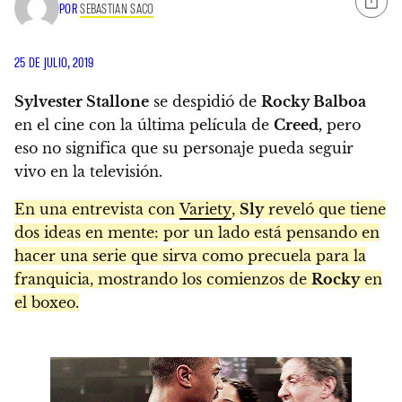
POR
SEBASTIAN SACO
25 DE JULIO, 2019
Sylvester Stallone
se despidió de
Rocky Balboa
en el cine con la última película de
Creed,
pero
eso no significa que su personaje pueda seguir
vivo en la televisión.
En una entrevista con
Variety
,
Sly
reveló que tiene
dos ideas en mente: por un lado está pensando en
hacer una serie que sirva como precuela para la
franquicia, mostrando los comienzos de
Rocky
en
el boxeo.