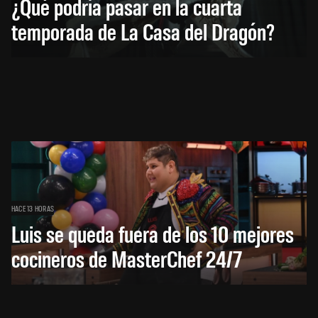
¿Qué podría pasar en la cuarta
temporada de La Casa del Dragón?
HACE 13 HORAS
Luis se queda fuera de los 10 mejores
cocineros de MasterChef 24/7