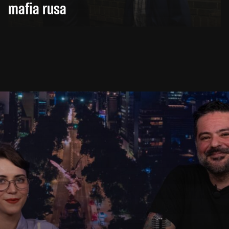
mafia rusa