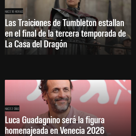
HACE 16 HORAS
Las Traiciones de Tumbleton estallan
en el final de la tercera temporada de
La Casa del Dragón
HACE 2 DÍAS
Luca Guadagnino será la figura
homenajeada en Venecia 2026