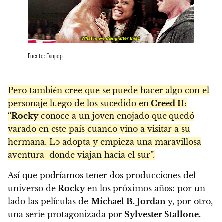
Fuente: Fanpop
Pero también cree que se puede hacer algo con el
personaje luego de los sucedido en
Creed II:
“Rocky
conoce a un joven enojado que quedó
varado en este país cuando vino a visitar a su
hermana. Lo adopta y empieza una maravillosa
aventura donde viajan hacia el sur”.
Así que podríamos tener dos producciones del
universo de
Rocky
en los próximos años: por un
lado las películas de
Michael B. Jordan
y, por otro,
una serie protagonizada por
Sylvester Stallone.