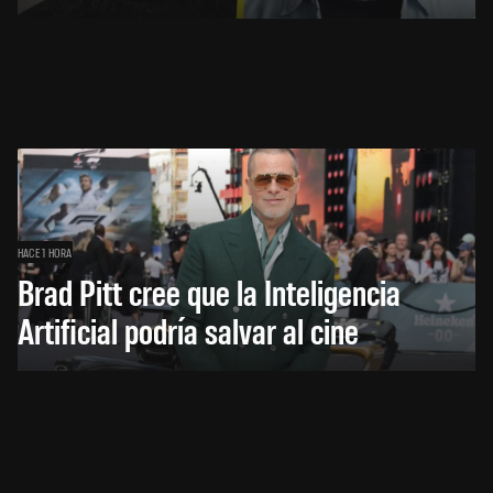
HACE 1 HORA
Brad Pitt cree que la Inteligencia
Artificial podría salvar al cine