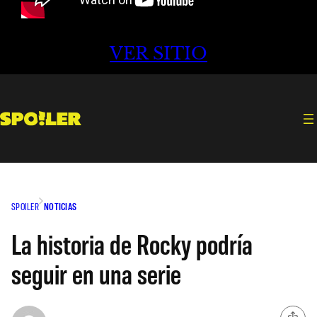
VER SITIO
SPOILER
NOTICIAS
La historia de Rocky podría
seguir en una serie