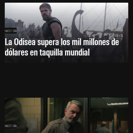
HACE 1 DÍA
La Odisea supera los mil millones de
dólares en taquilla mundial
HACE 1 DÍA