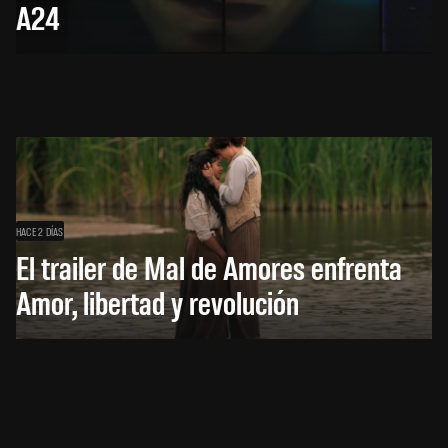
A24
HACE 2 DÍAS
El trailer de Mal de Amores enfrenta
Amor, libertad y revolución