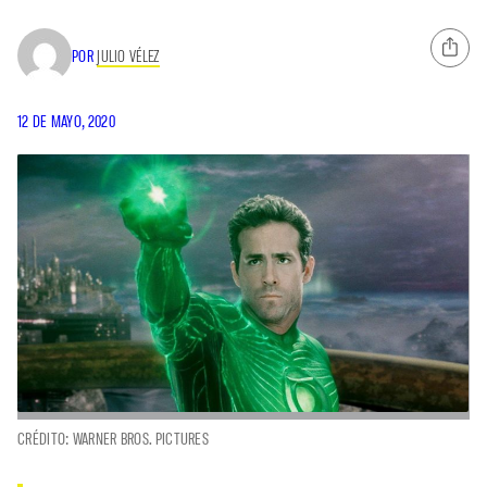
POR
JULIO VÉLEZ
12 DE MAYO, 2020
CRÉDITO: WARNER BROS. PICTURES