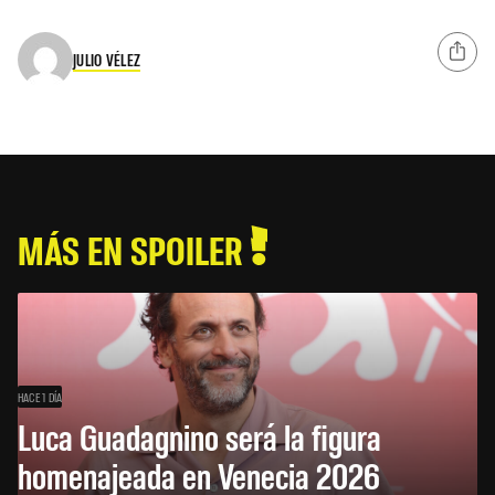
JULIO VÉLEZ
MÁS EN SPOILER
HACE 1 DÍA
Luca Guadagnino será la figura
homenajeada en Venecia 2026