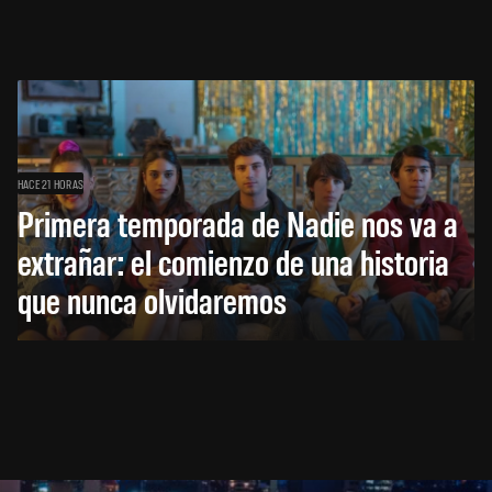
HACE 21 HORAS
Primera temporada de Nadie nos va a
extrañar: el comienzo de una historia
que nunca olvidaremos