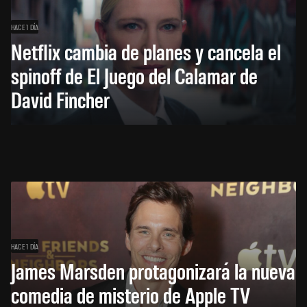
HACE 1 DÍA
Netflix cambia de planes y cancela el
spinoff de El Juego del Calamar de
David Fincher
HACE 1 DÍA
James Marsden protagonizará la nueva
comedia de misterio de Apple TV