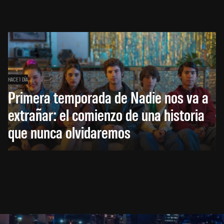
HACE 1 DÍA
Primera temporada de Nadie nos va a
extrañar: el comienzo de una historia
que nunca olvidaremos