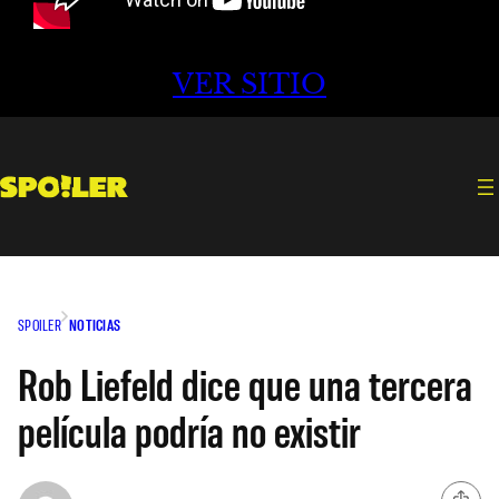
VER SITIO
SPOILER
NOTICIAS
Rob Liefeld dice que una tercera
película podría no existir