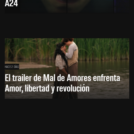
A24
HACE 2 DÍAS
El trailer de Mal de Amores enfrenta
Amor, libertad y revolución