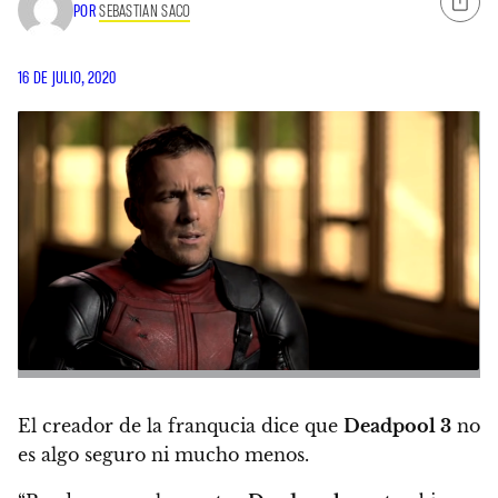
POR
SEBASTIAN SACO
16 DE JULIO, 2020
El creador de la franqucia dice que
Deadpool 3
no
es algo seguro ni mucho menos.