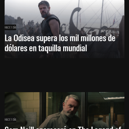
HACE 1 DÍA
La Odisea supera los mil millones de
dólares en taquilla mundial
HACE 1 DÍA