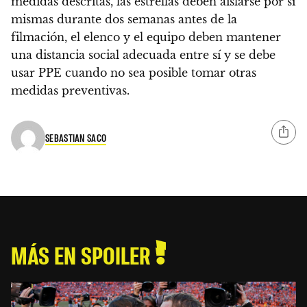
medidas descritas, las estrellas deben aislarse por sí
mismas durante dos semanas antes de la
filmación, el elenco y el equipo deben mantener
una distancia social adecuada entre sí y se debe
usar PPE cuando no sea posible tomar otras
medidas preventivas.
SEBASTIAN SACO
MÁS EN SPOILER