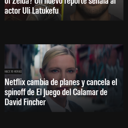
actor Uli Latukefu
HACE 16 HORAS
Netflix cambia de planes y cancela el
spinoff de El Juego del Calamar de
David Fincher