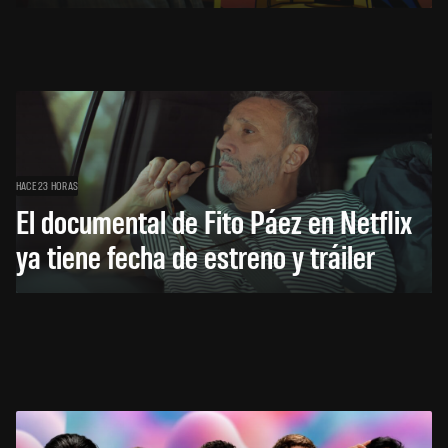
HACE 23 HORAS
El documental de Fito Páez en Netflix
ya tiene fecha de estreno y tráiler