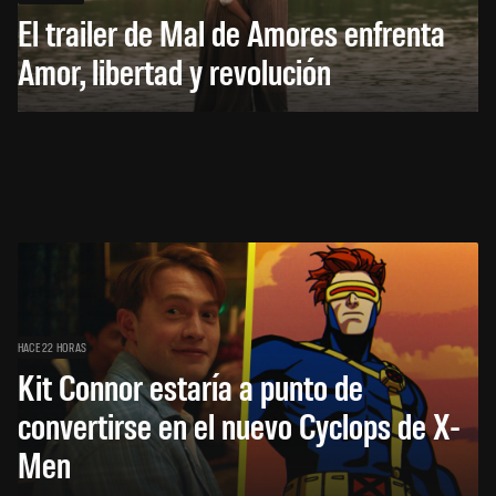
El trailer de Mal de Amores enfrenta
Amor, libertad y revolución
HACE 22 HORAS
Kit Connor estaría a punto de
convertirse en el nuevo Cyclops de X-
Men