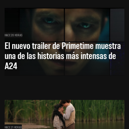
HACE 20 HORAS
El nuevo trailer de Primetime muestra
una de las historias más intensas de
A24
HACE 21 HORAS