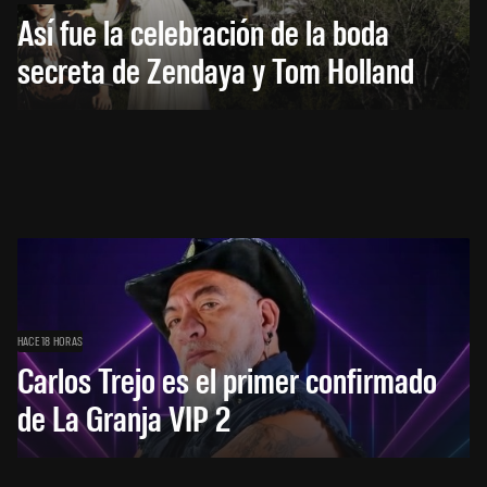
Así fue la celebración de la boda
secreta de Zendaya y Tom Holland
HACE 18 HORAS
Carlos Trejo es el primer confirmado
de La Granja VIP 2