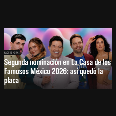
HACE 15 HORAS
Segunda nominación en La Casa de los
Famosos México 2026: así quedó la
placa