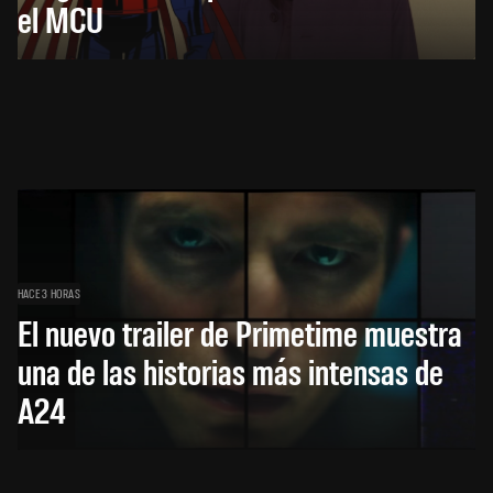
el MCU
HACE 3 HORAS
El nuevo trailer de Primetime muestra
una de las historias más intensas de
A24