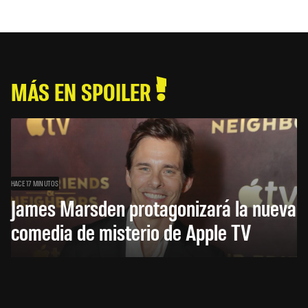
MÁS EN SPOILER
HACE 17 MINUTOS
James Marsden protagonizará la nueva
comedia de misterio de Apple TV