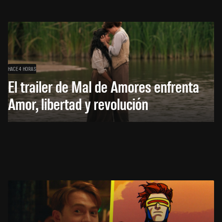
HACE 4 HORAS
El trailer de Mal de Amores enfrenta
Amor, libertad y revolución