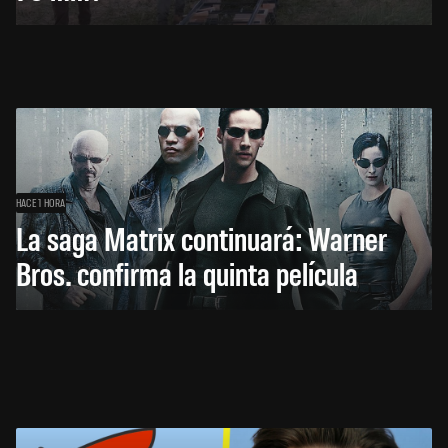
HACE 1 HORA
La saga Matrix continuará: Warner
Bros. confirma la quinta película