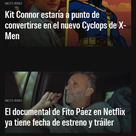
HACE 5 HORAS
Kit Connor estaría a punto de
convertirse en el nuevo Cyclops de X-
Men
HACE 6 HORAS
El documental de Fito Páez en Netflix
ya tiene fecha de estreno y tráiler