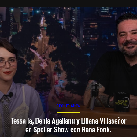
SPOILER SHOW
Tessa Ia, Denia Agalianu y Liliana Villaseñor
en Spoiler Show con Rana Fonk.