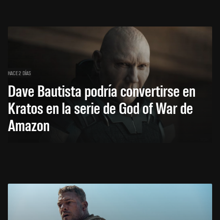
HACE 2 DÍAS
Dave Bautista podría convertirse en
Kratos en la serie de God of War de
Amazon