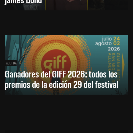
HACE 1 DÍA
Ganadores del GIFF 2026: todos los
premios de la edición 29 del festival