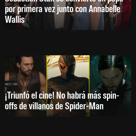
por primera vez junto con Annabelle
Wallis
HACE 1 DÍA
¡Triunfó el cine! No habrá más spin-
offs de villanos de Spider-Man