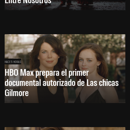
HACE 5 HORAS
HBO Max prepara el primer
documental autorizado de Las chicas
Gilmore