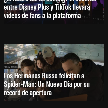
entre Disney Plus y TikTok llevará
videos de fans a la plataforma
HACE 2 HORAS
Los Hermanos Russo felicitan a
Spider-Man: Un Nuevo Día por su
récord de apertura