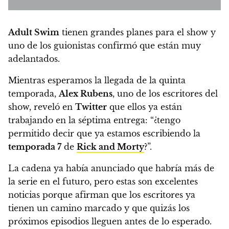
Adult Swim
tienen grandes planes para el show y
uno de los guionistas confirmó que están muy
adelantados.
Mientras esperamos la llegada de la quinta
temporada,
Alex Rubens
, uno de los escritores del
show, reveló en
Twitter
que ellos ya están
trabajando en la séptima entrega: “¿tengo
permitido decir que ya estamos escribiendo la
temporada 7
de
Rick and Morty
?”.
La cadena ya había anunciado que habría más de
la serie en el futuro, pero estas son excelentes
noticias porque afirman que los escritores ya
tienen un camino marcado y que quizás los
próximos episodios lleguen antes de lo esperado.