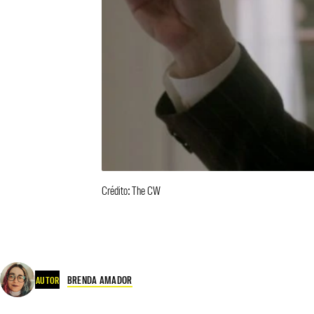
Crédito: The CW
BRENDA AMADOR
AUTOR