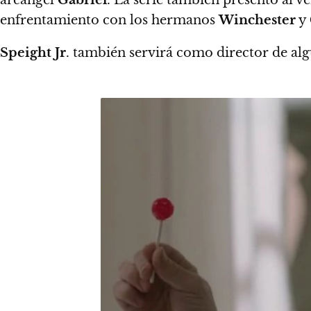
enfrentamiento con los hermanos
Winchester
y
Speight Jr
. también servirá como director de alg