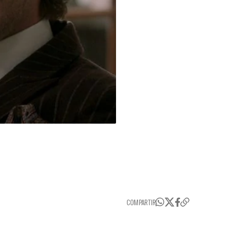
COMPARTIR