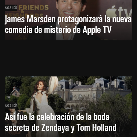
HACE 1 DÍA
James Marsden protagonizará la nueva
comedia de misterio de Apple TV
HACE 1 DÍA
Así fue la celebración de la boda
secreta de Zendaya y Tom Holland