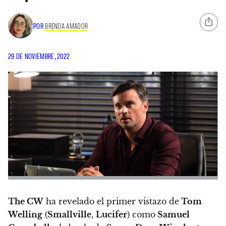
POR
BRENDA AMADOR
29 DE NOVIEMBRE, 2022
The CW
ha revelado el primer vistazo de
Tom
Welling
(
Smallville
,
Lucifer
) como
Samuel