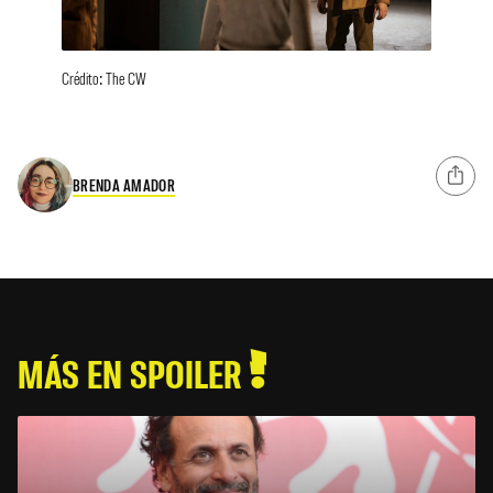
Crédito: The CW
BRENDA AMADOR
MÁS EN SPOILER