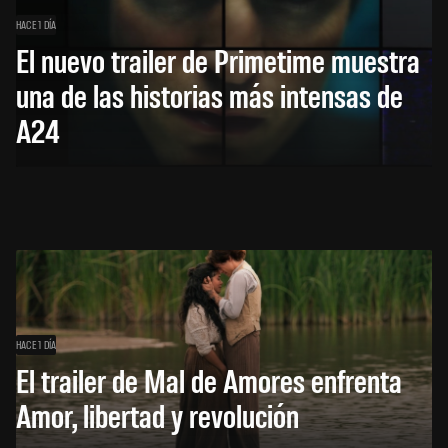
HACE 1 DÍA
El nuevo trailer de Primetime muestra
una de las historias más intensas de
A24
HACE 1 DÍA
El trailer de Mal de Amores enfrenta
Amor, libertad y revolución