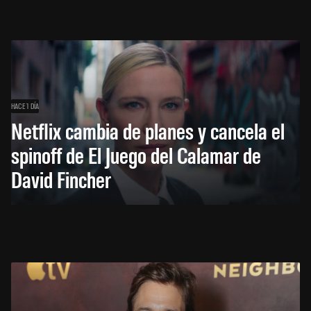
HACE 1 DÍA
Netflix cambia de planes y cancela el
spinoff de El Juego del Calamar de
David Fincher