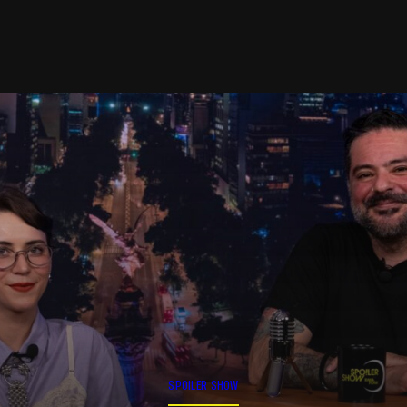
SPOILER SHOW