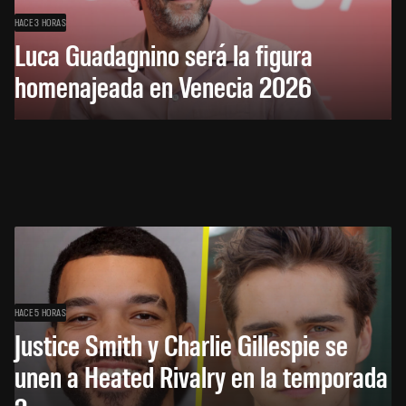
HACE 3 HORAS
Luca Guadagnino será la figura
homenajeada en Venecia 2026
HACE 5 HORAS
Justice Smith y Charlie Gillespie se
unen a Heated Rivalry en la temporada