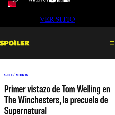
VER SITIO
SPOILER
NOTICIAS
Primer vistazo de Tom Welling en
The Winchesters, la precuela de
Supernatural