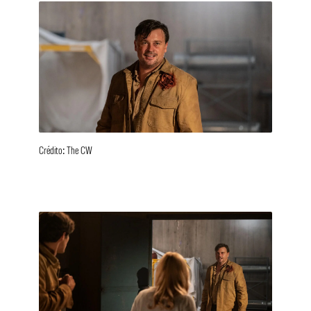
Crédito: The CW