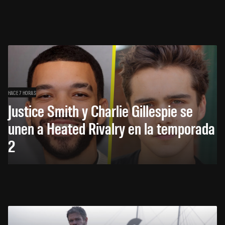
HACE 7 HORAS
Justice Smith y Charlie Gillespie se
unen a Heated Rivalry en la temporada
2