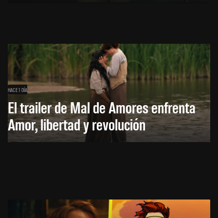
HACE 1 DÍA
El trailer de Mal de Amores enfrenta
Amor, libertad y revolución