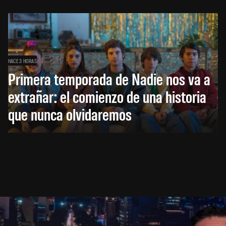
HACE 3 HORAS
Primera temporada de Nadie nos va a
extrañar: el comienzo de una historia
que nunca olvidaremos