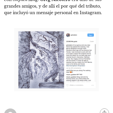
grandes amigos, y de allí el por qué del tributo,
que incluyó un mensaje personal en Instagram.