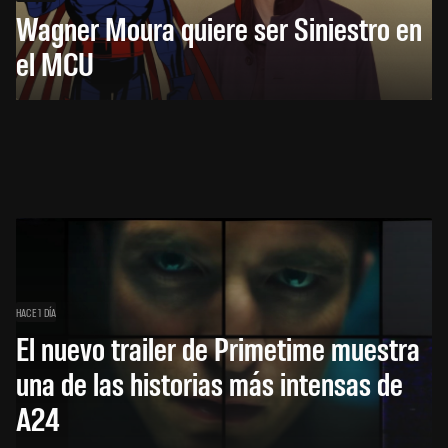
Wagner Moura quiere ser Siniestro en
el MCU
HACE 1 DÍA
El nuevo trailer de Primetime muestra
una de las historias más intensas de
A24