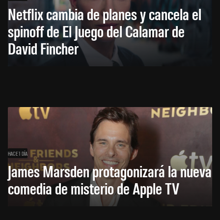
Netflix cambia de planes y cancela el
spinoff de El Juego del Calamar de
David Fincher
HACE 1 DÍA
James Marsden protagonizará la nueva
comedia de misterio de Apple TV