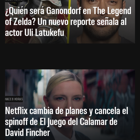
¿Quién será Ganondorf en The Legend
of Zelda? Un nuevo reporte señala al
actor Uli Latukefu
HACE 8 HORAS
Netflix cambia de planes y cancela el
spinoff de El Juego del Calamar de
David Fincher