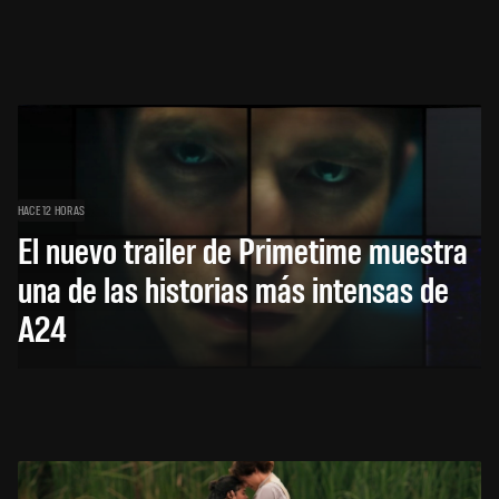
HACE 12 HORAS
El nuevo trailer de Primetime muestra
una de las historias más intensas de
A24