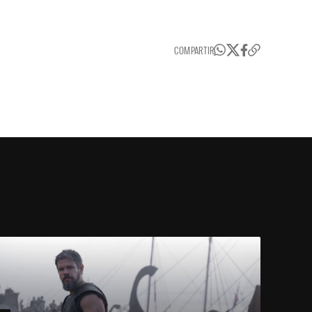
COMPARTIR