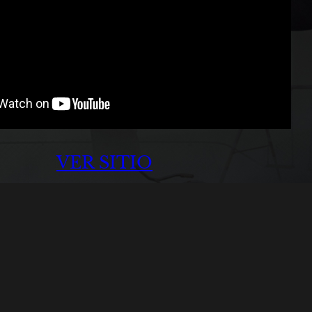
VER SITIO