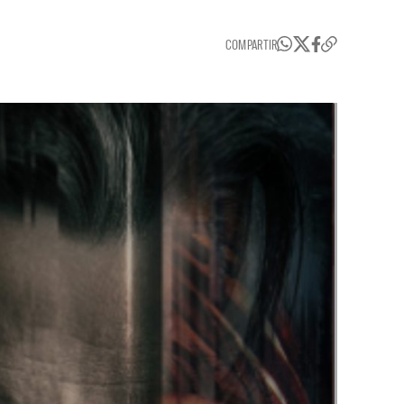
COMPARTIR