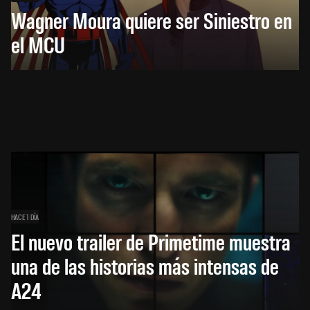
Wagner Moura quiere ser Siniestro en
el MCU
HACE 1 DÍA
El nuevo trailer de Primetime muestra
una de las historias más intensas de
A24