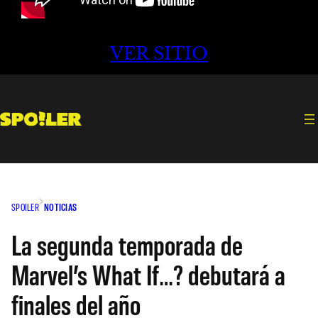
VER SITIO
SPOILER
NOTICIAS
La segunda temporada de
Marvel’s What If…? debutará a
finales del año