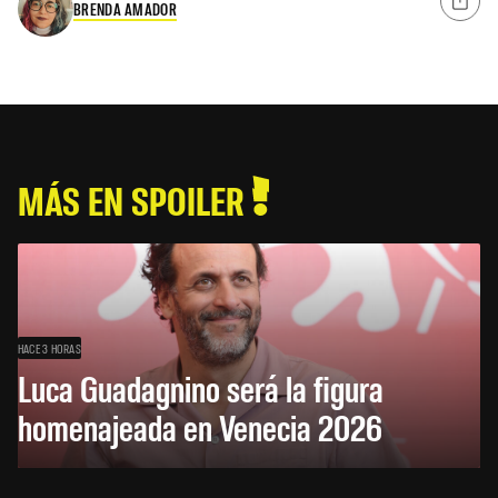
BRENDA AMADOR
MÁS EN SPOILER
HACE 3 HORAS
Luca Guadagnino será la figura
homenajeada en Venecia 2026