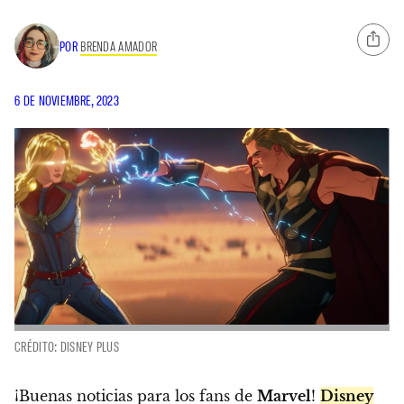
POR
BRENDA AMADOR
6 DE NOVIEMBRE, 2023
CRÉDITO: DISNEY PLUS
¡Buenas noticias para los fans de
Marvel
!
Disney