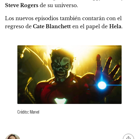
Steve Rogers
de su universo.
Los nuevos episodios también contarán con el
regreso de
Cate Blanchett
en el papel de
Hela
.
Crédito: Marvel