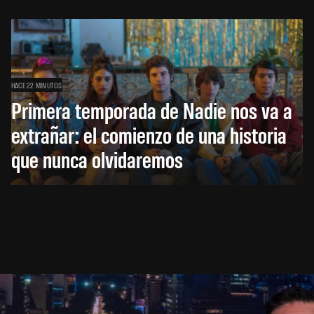
HACE 22 MINUTOS
Primera temporada de Nadie nos va a
extrañar: el comienzo de una historia
que nunca olvidaremos