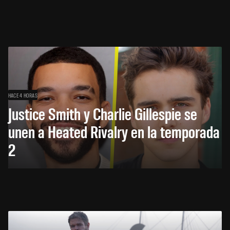
HACE 4 HORAS
Justice Smith y Charlie Gillespie se
unen a Heated Rivalry en la temporada
2