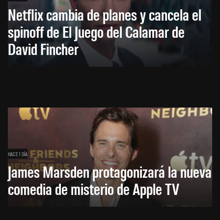
Netflix cambia de planes y cancela el
spinoff de El Juego del Calamar de
David Fincher
HACE 1 DÍA
James Marsden protagonizará la nueva
comedia de misterio de Apple TV