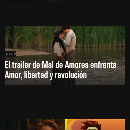
HACE 1 DÍA
El trailer de Mal de Amores enfrenta
Amor, libertad y revolución