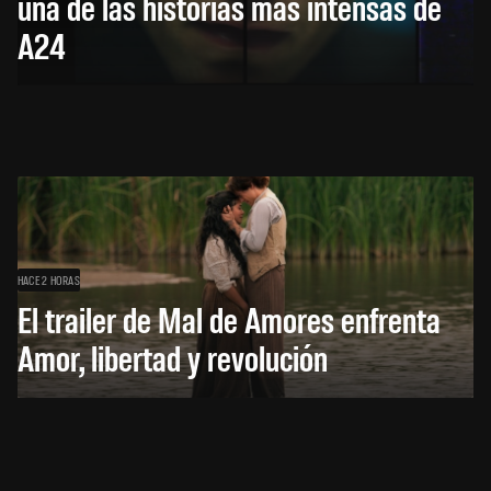
una de las historias más intensas de
A24
HACE 2 HORAS
El trailer de Mal de Amores enfrenta
Amor, libertad y revolución