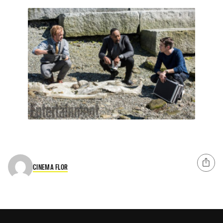
CINEMA FLOR