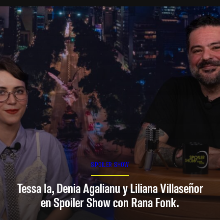
SPOILER SHOW
Tessa Ia, Denia Agalianu y Liliana Villaseñor
en Spoiler Show con Rana Fonk.