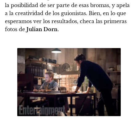
la posibilidad de ser parte de esas bromas, y apela
a la creatividad de los guionistas
. Bien, en lo que
esperamos ver los resultados, checa las primeras
fotos de
Julian Dorn
.