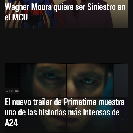
Wagner Moura quiere ser Siniestro en
el MCU
HACE 2 DÍAS
El nuevo trailer de Primetime muestra
una de las historias más intensas de
A24