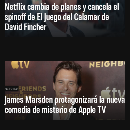
Netflix cambia de planes y cancela el
spinoff de El Juego del Calamar de
David Fincher
HACE 2 DÍAS
James Marsden protagonizará la nueva
comedia de misterio de Apple TV