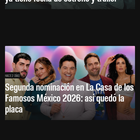
HACE 2 DÍAS
Segunda nominación en La Casa de los
Famosos México 2026: así quedó la
placa