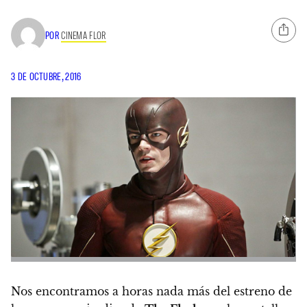
POR
CINEMA FLOR
3 DE OCTUBRE, 2016
Nos encontramos a horas nada más del estreno de