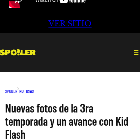
VER SITIO
SPOILER
NOTICIAS
Nuevas fotos de la 3ra
temporada y un avance con Kid
Flash