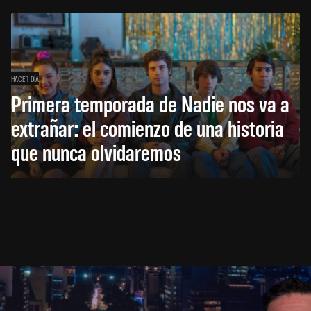
HACE 1 DÍA
Primera temporada de Nadie nos va a
extrañar: el comienzo de una historia
que nunca olvidaremos