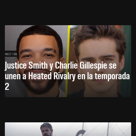
HACE 1 DÍA
Justice Smith y Charlie Gillespie se
unen a Heated Rivalry en la temporada
2