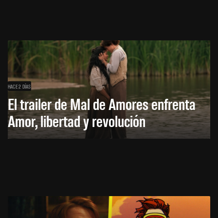
HACE 2 DÍAS
El trailer de Mal de Amores enfrenta
Amor, libertad y revolución