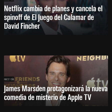
Netflix cambia de planes y cancela el
spinoff de El Juego del Calamar de
David Fincher
HACE 1 DÍA
James Marsden protagonizará la nueva
comedia de misterio de Apple TV