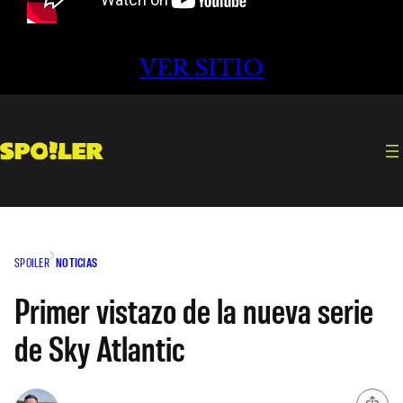
VER SITIO
SPOILER
NOTICIAS
Primer vistazo de la nueva serie
de Sky Atlantic