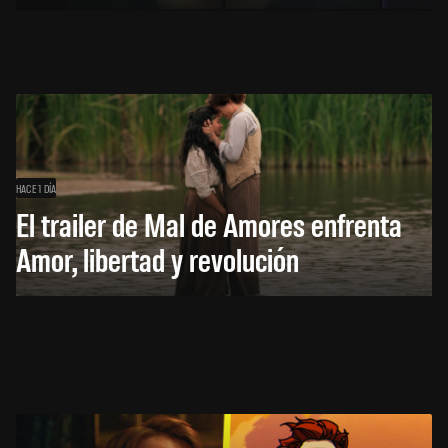
HACE 1 DÍA
El trailer de Mal de Amores enfrenta
Amor, libertad y revolución