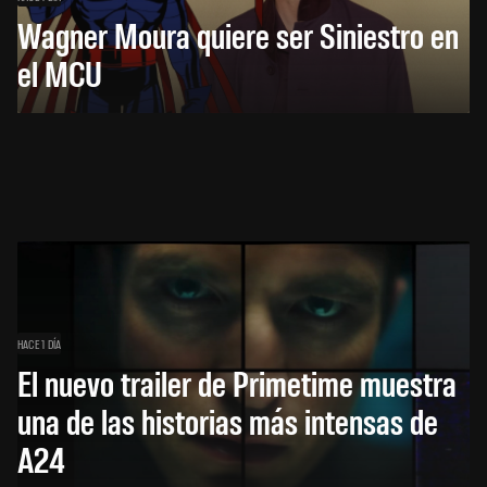
Wagner Moura quiere ser Siniestro en
el MCU
HACE 1 DÍA
El nuevo trailer de Primetime muestra
una de las historias más intensas de
A24