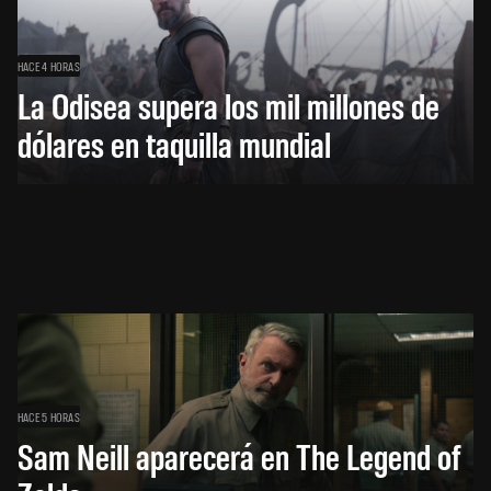
HACE 4 HORAS
La Odisea supera los mil millones de
dólares en taquilla mundial
HACE 5 HORAS
Sam Neill aparecerá en The Legend of