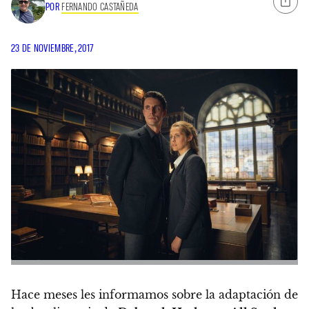
POR
FERNANDO CASTAÑEDA
23 DE NOVIEMBRE, 2017
Hace meses les informamos sobre la adaptación de