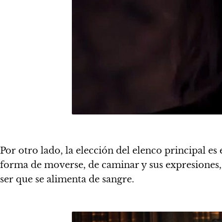
Por otro lado, la elección del elenco principal es
forma de moverse, de caminar y sus expresiones, 
ser que se alimenta de sangre.