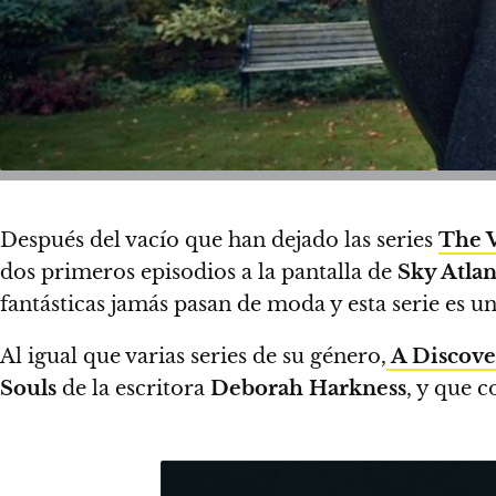
Después del vacío que han dejado las series
The 
dos primeros episodios a la pantalla de
Sky Atlan
fantásticas jamás pasan de moda y esta serie es u
Al igual que varias series de su género,
A Discove
Souls
de la escritora
Deborah Harkness
, y que 