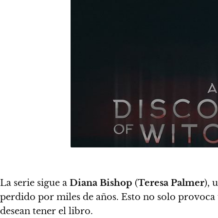
La serie sigue a
Diana Bishop
(
Teresa Palmer
),
perdido por miles de años.
Esto no solo provoca u
desean tener el libro.