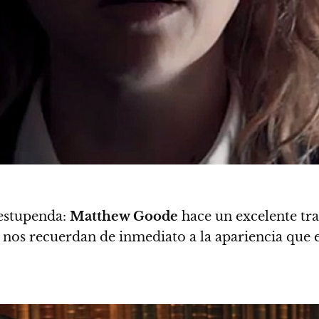
 estupenda:
Matthew Goode
hace un excelente tr
nos recuerdan de inmediato a la apariencia que e