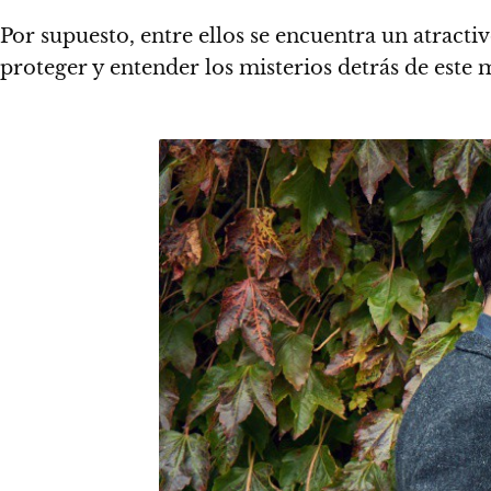
Por supuesto, entre ellos se encuentra un atrac
proteger y entender los misterios detrás de este 