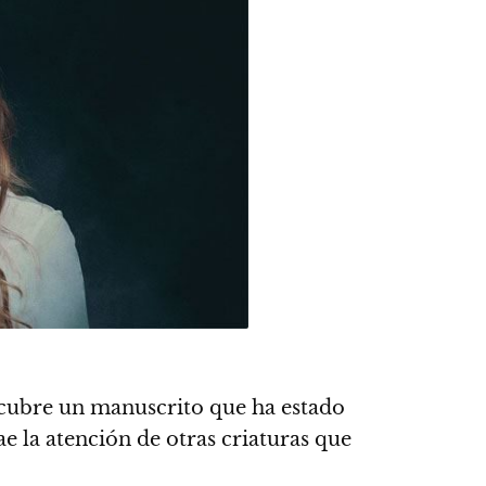
scubre un manuscrito que ha estado
e la atención de otras criaturas que