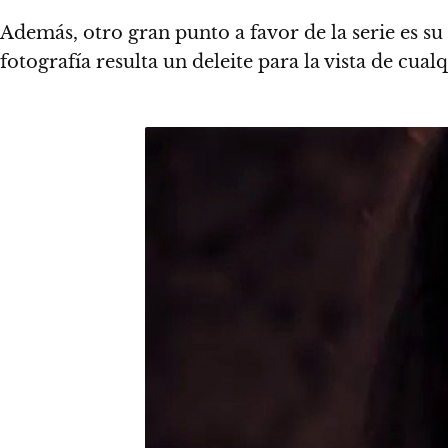
Además, otro gran punto a favor de la serie es s
fotografía resulta un deleite para la vista de cualq