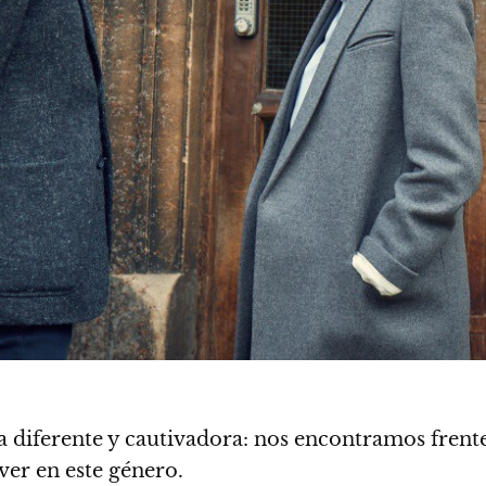
 diferente y cautivadora: nos encontramos frente
er en este género.