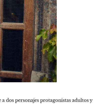
 a dos personajes protagonistas adultos y