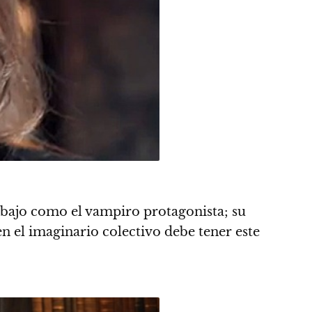
abajo como el vampiro protagonista; su
n el imaginario colectivo debe tener este