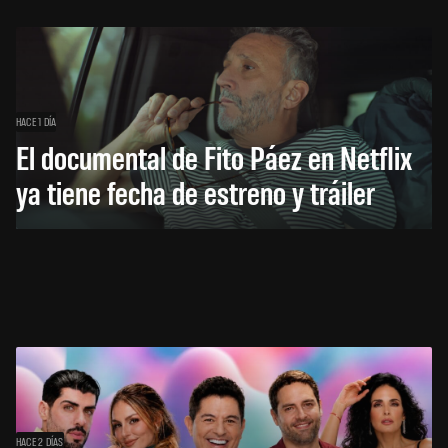
HACE 1 DÍA
El documental de Fito Páez en Netflix
ya tiene fecha de estreno y tráiler
HACE 2 DÍAS