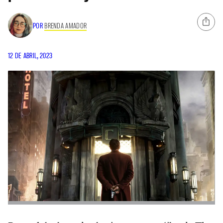
POR
BRENDA AMADOR
12 DE ABRIL, 2023