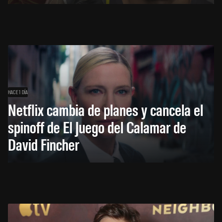
HACE 1 DÍA
Netflix cambia de planes y cancela el
spinoff de El Juego del Calamar de
David Fincher