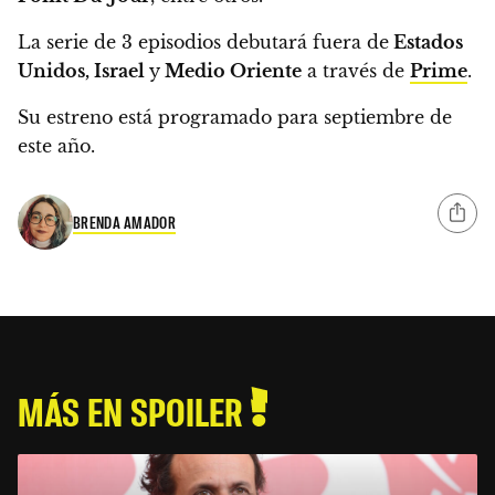
La serie de 3 episodios debutará fuera de
Estados
Unidos, Israel
y
Medio Oriente
a través de
Prime
.
Su estreno está programado para septiembre de
este año.
BRENDA AMADOR
MÁS EN SPOILER