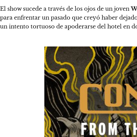
El show sucede a través de los ojos de un joven
W
para enfrentar un pasado que creyó haber dejado
un intento tortuoso de apoderarse del hotel en 