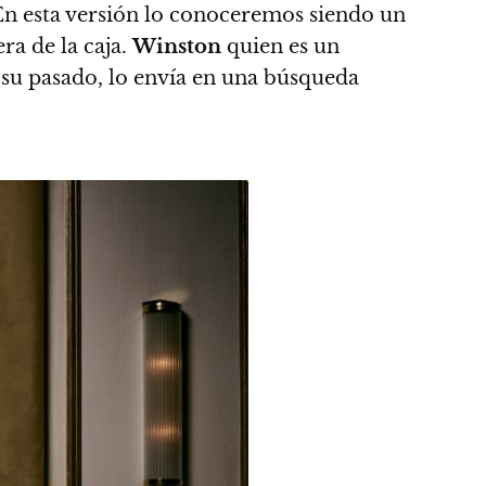
En esta versión lo conoceremos siendo un
ra de la caja.
Winston
quien es un
 su pasado, lo envía en una búsqueda