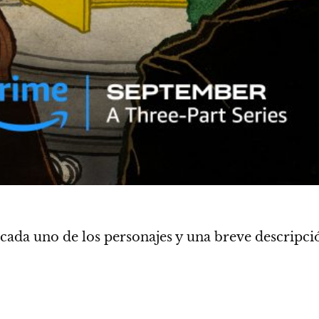
cada uno de los personajes y una breve descripc