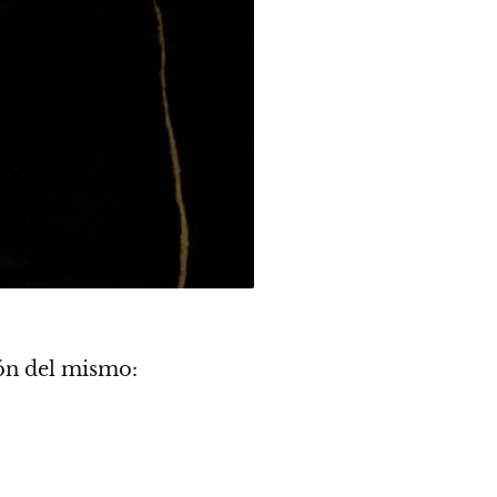
ión del mismo: