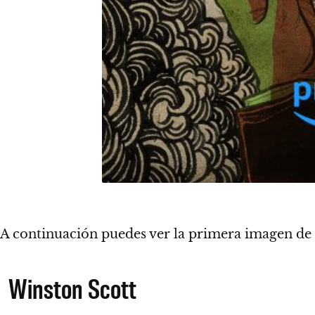
A continuación puedes ver la primera imagen de 
Winston Scott