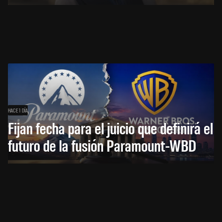
HACE 1 DÍA
Fijan fecha para el juicio que definirá el
futuro de la fusión Paramount-WBD