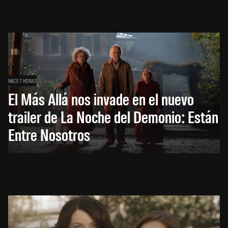
HACE 7 HORAS
El Más Allá nos invade en el nuevo
trailer de La Noche del Demonio: Están
Entre Nosotros