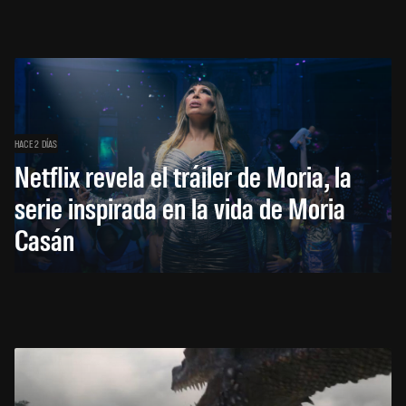
HACE 2 DÍAS
Netflix revela el tráiler de Moria, la
serie inspirada en la vida de Moria
Casán