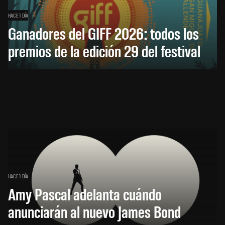
HACE 1 DÍA
Ganadores del GIFF 2026: todos los
premios de la edición 29 del festival
HACE 1 DÍA
Amy Pascal adelanta cuándo
anunciarán al nuevo James Bond