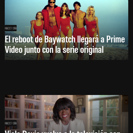
HACE 1 DÍA
El reboot de Baywatch llegará a Prime
Video junto con la serie original
HACE 1 DÍA