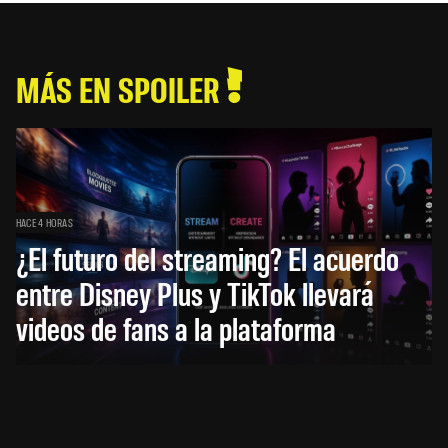
MÁS EN SPOILER
HACE 4 HORAS
¿El futuro del streaming? El acuerdo
entre Disney Plus y TikTok llevará
videos de fans a la plataforma