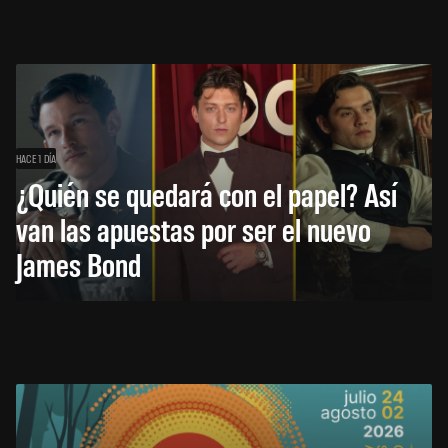
HACE 1 DÍA
¿Quién se quedará con el papel? Así
van las apuestas por ser el nuevo
James Bond