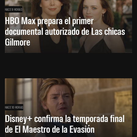
HACE 9 HORAS
HBO Max prepara el primer
documental autorizado de Las chicas
Gilmore
HACE 10 HORAS
Disney+ confirma la temporada final
de El Maestro de la Evasión