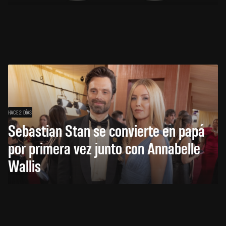
HACE 2 DÍAS
Sebastian Stan se convierte en papá
por primera vez junto con Annabelle
Wallis