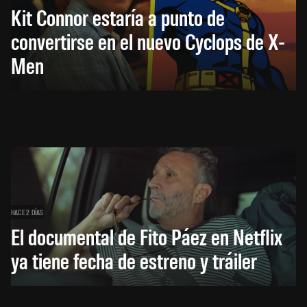
Kit Connor estaría a punto de
convertirse en el nuevo Cyclops de X-
Men
HACE 2 DÍAS
El documental de Fito Páez en Netflix
ya tiene fecha de estreno y tráiler