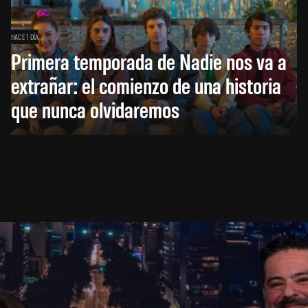
HACE 1 DÍA
Primera temporada de Nadie nos va a
extrañar: el comienzo de una historia
que nunca olvidaremos