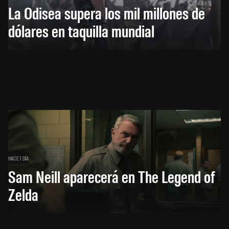
La Odisea supera los mil millones de
dólares en taquilla mundial
HACE 1 DÍA
Sam Neill aparecerá en The Legend of
Zelda