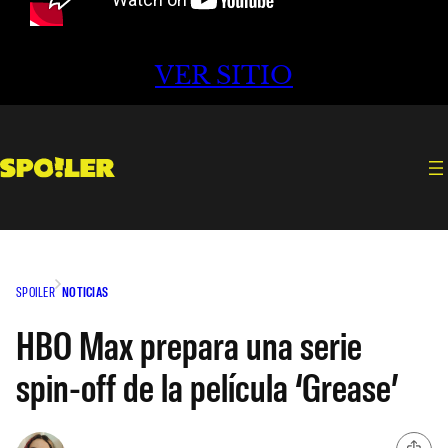
VER SITIO
SPOILER
NOTICIAS
HBO Max prepara una serie
spin-off de la película ‘Grease’