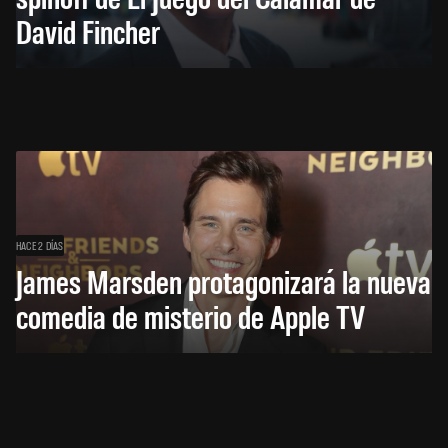
David Fincher
HACE 2 DÍAS
James Marsden protagonizará la nueva
comedia de misterio de Apple TV