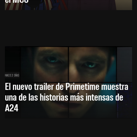
HACE 2 DÍAS
El nuevo trailer de Primetime muestra
una de las historias más intensas de
A24