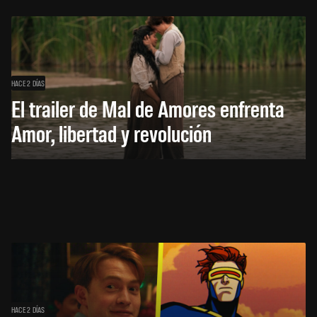
HACE 2 DÍAS
El trailer de Mal de Amores enfrenta
Amor, libertad y revolución
HACE 2 DÍAS