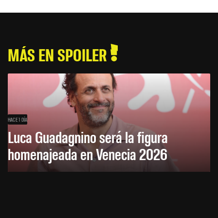
MÁS EN SPOILER
HACE 1 DÍA
Luca Guadagnino será la figura
homenajeada en Venecia 2026