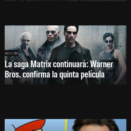
HACE 2 DÍAS
La saga Matrix continuará: Warner
Bros. confirma la quinta película