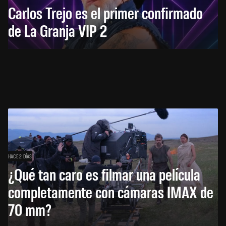
Carlos Trejo es el primer confirmado
de La Granja VIP 2
HACE 2 DÍAS
¿Qué tan caro es filmar una película
completamente con cámaras IMAX de
70 mm?