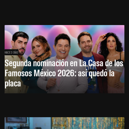
HACE 3 DÍAS
Segunda nominación en La Casa de los
Famosos México 2026: así quedó la
placa