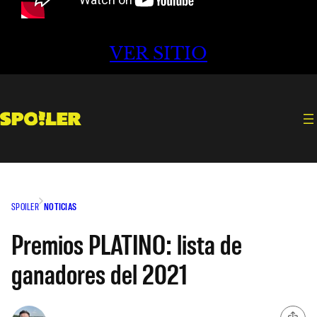
VER SITIO
SPOILER
NOTICIAS
Premios PLATINO: lista de
ganadores del 2021