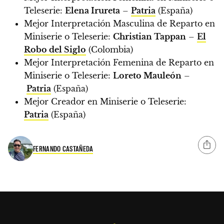
Teleserie:
Elena Irureta
–
Patria
(España)
Mejor Interpretación Masculina de Reparto en
Miniserie o Teleserie:
Christian Tappan
–
El
Robo del Siglo
(Colombia)
Mejor Interpretación Femenina de Reparto en
Miniserie o Teleserie:
Loreto Mauleón
–
Patria
(España)
Mejor Creador en Miniserie o Teleserie:
Patria
(España)
FERNANDO CASTAÑEDA