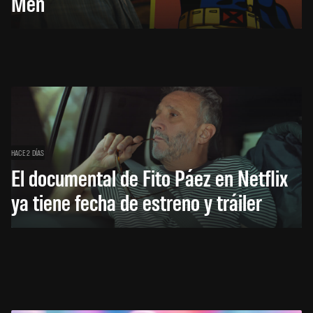
Men
HACE 2 DÍAS
El documental de Fito Páez en Netflix
ya tiene fecha de estreno y tráiler