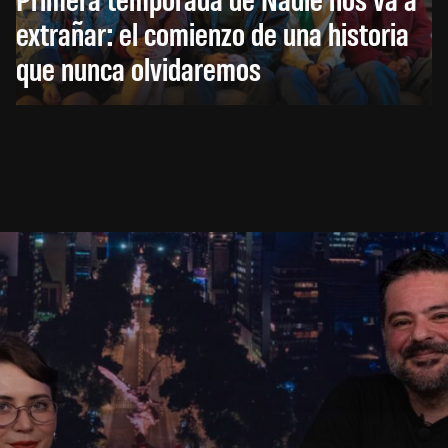
extrañar: el comienzo de una historia
que nunca olvidaremos