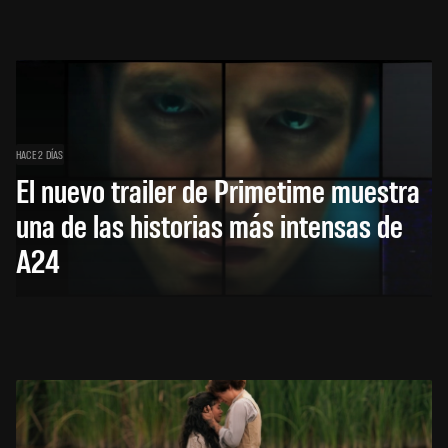
HACE 2 DÍAS
El nuevo trailer de Primetime muestra
una de las historias más intensas de
A24