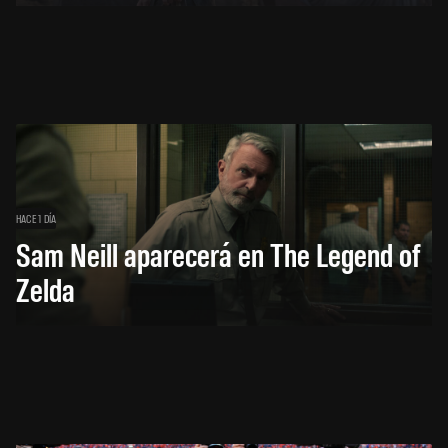
HACE 1 DÍA
Sam Neill aparecerá en The Legend of
Zelda