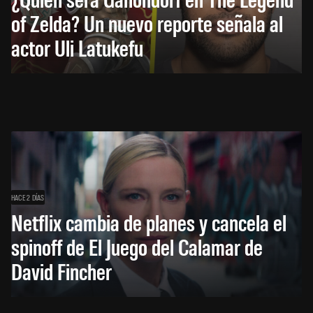
of Zelda? Un nuevo reporte señala al
actor Uli Latukefu
HACE 2 DÍAS
Netflix cambia de planes y cancela el
spinoff de El Juego del Calamar de
David Fincher