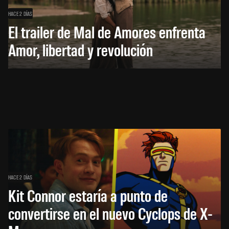
HACE 2 DÍAS
El trailer de Mal de Amores enfrenta
Amor, libertad y revolución
HACE 2 DÍAS
Kit Connor estaría a punto de
convertirse en el nuevo Cyclops de X-