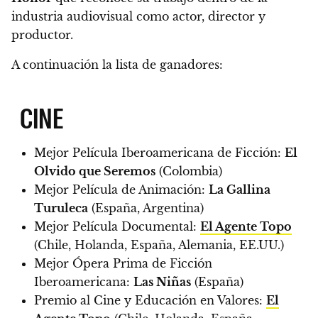
industria audiovisual como actor, director y
productor.
A continuación la lista de ganadores:
CINE
Mejor Película Iberoamericana de Ficción:
El
Olvido que Seremos
(Colombia)
Mejor Película de Animación:
La Gallina
Turuleca
(España, Argentina)
Mejor Película Documental:
El Agente Topo
(Chile, Holanda, España, Alemania, EE.UU.)
Mejor Ópera Prima de Ficción
Iberoamericana:
Las Niñas
(España)
Premio al Cine y Educación en Valores:
El