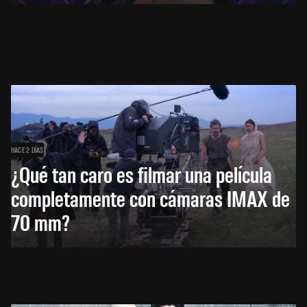
HACE 2 DÍAS
¿Qué tan caro es filmar una película
completamente con cámaras IMAX de
70 mm?