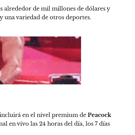
s alrededor de mil millones de dólares y
y una variedad de otros deportes.
 incluirá en el nivel premium de
Peacock
 en vivo las 24 horas del día, los 7 días