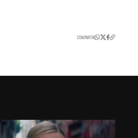
COMPARTIR