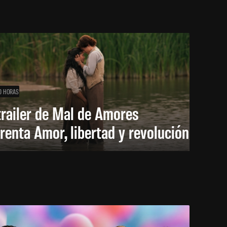
0 HORAS
trailer de Mal de Amores
renta Amor, libertad y revolución