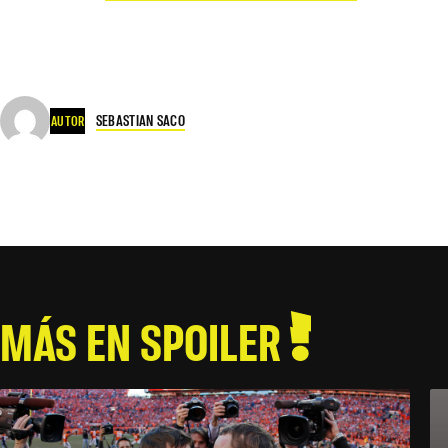
SEBASTIAN SACO
AUTOR
MÁS EN SPOILER