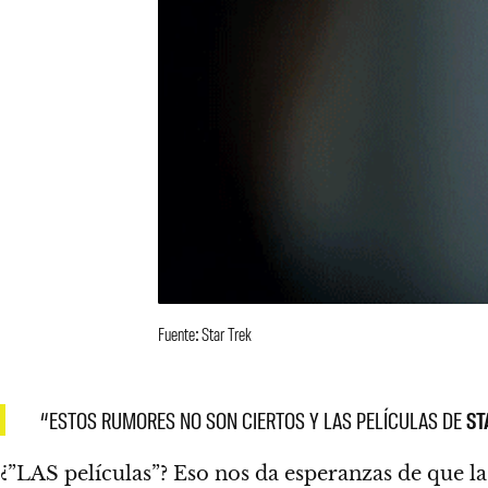
Fuente: Star Trek
“ESTOS RUMORES NO SON CIERTOS Y LAS PELÍCULAS DE
ST
¿”LAS películas”?
Eso nos da esperanzas de que la 