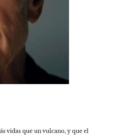
ás vidas que un vulcano, y que el