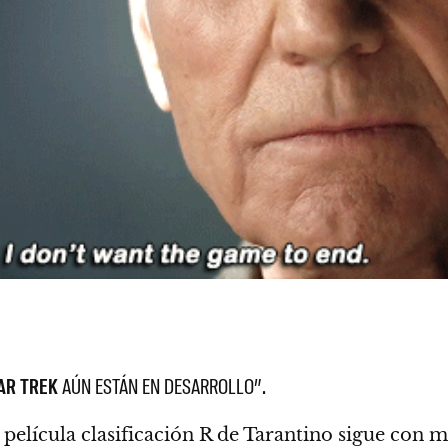
AR TREK
AÚN ESTÁN EN DESARROLLO”.
película clasificación R de Tarantino sigue con m