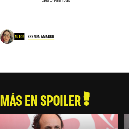
BRENDA AMADOR
AUTOR
MÁS EN SPOILER