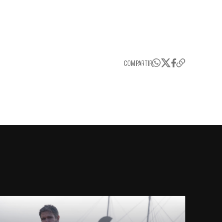
COMPARTIR