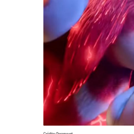
Crédito: Paramount