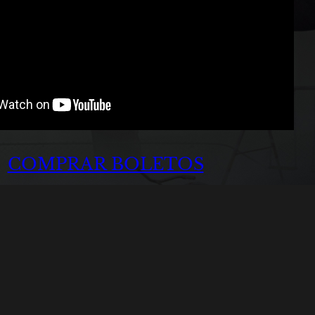
COMPRAR BOLETOS