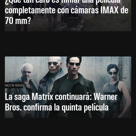
completamente con cámaras IMAX de
70 mm?
HACE 18 HORAS
La saga Matrix continuará: Warner
Bros. confirma la quinta película