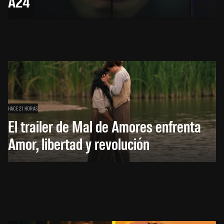
A24
HACE 21 HORAS
El trailer de Mal de Amores enfrenta
Amor, libertad y revolución