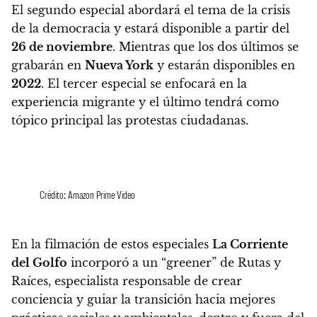
El segundo especial abordará el tema de la crisis
de la democracia y estará disponible a partir del
26 de noviembre
. Mientras que los dos últimos se
grabarán en
Nueva York
y estarán disponibles en
2022
.
El tercer especial se enfocará en la
experiencia migrante y el último tendrá como
tópico principal las protestas ciudadanas.
Crédito: Amazon Prime Video
En la filmación de estos especiales
La Corriente
del Golfo
incorporó a un “greener” de Rutas y
Raíces, especialista responsable de crear
conciencia y guiar la transición hacia mejores