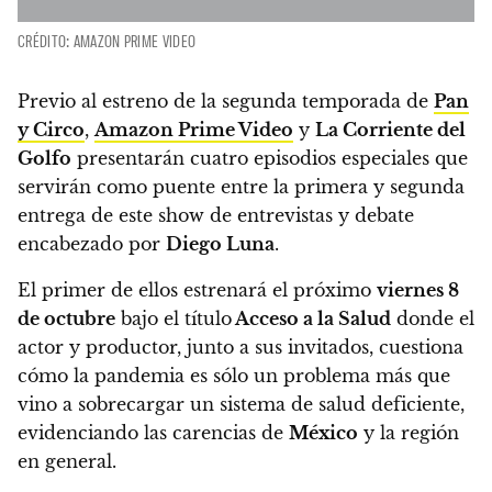
CRÉDITO: AMAZON PRIME VIDEO
Previo al estreno de la segunda temporada de
Pan
y Circo
,
Amazon Prime Video
y
La Corriente del
Golfo
presentarán cuatro episodios especiales
que
servirán como puente entre la primera y segunda
entrega de este show de entrevistas y debate
encabezado por
Diego Luna
.
El primer de ellos estrenará el próximo
viernes 8
de octubre
bajo el título
Acceso a la Salud
donde el
actor y productor, junto a sus invitados,
cuestiona
cómo la pandemia es sólo un problema más que
vino a sobrecargar un sistema de salud deficiente,
evidenciando las carencias de
México
y la región
en general.