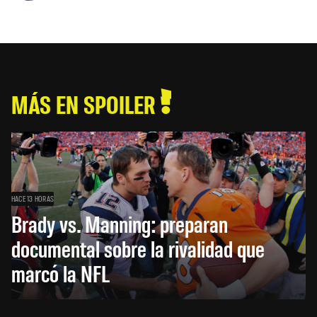
MÁS EN SPOILER
HACE 13 HORAS
Brady vs. Manning: preparan
documental sobre la rivalidad que
marcó la NFL