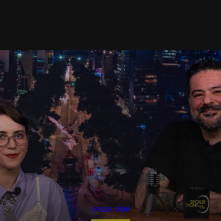
SPOILER SHOW