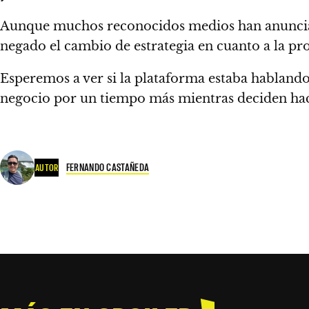
Aunque muchos reconocidos medios han anunciado
negado el cambio de estrategia en cuanto a la p
Esperemos a ver si la plataforma estaba habland
negocio por un tiempo más mientras deciden hac
FERNANDO CASTAÑEDA
AUTOR