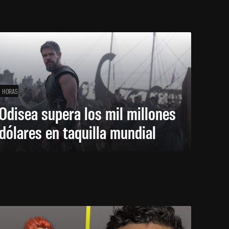
1 HORAS
Odisea supera los mil millones
dólares en taquilla mundial