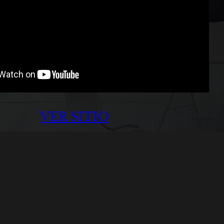
VER SITIO