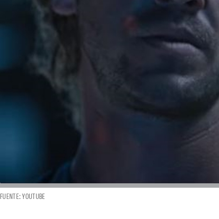
FUENTE: YOUTUBE