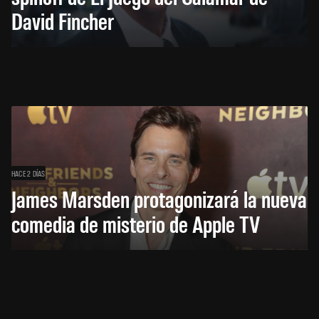
David Fincher
HACE 2 DÍAS
James Marsden protagonizará la nueva
comedia de misterio de Apple TV