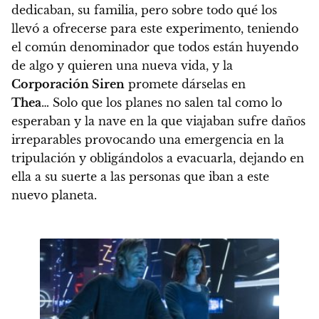
dedicaban, su familia, pero sobre todo qué los
llevó a ofrecerse para este experimento,
teniendo
el común denominador que todos están huyendo
de algo y quieren una nueva vida
, y la
Corporación Siren
promete dárselas en
Thea
…
Solo que los planes no salen tal como lo
esperaban y la nave en la que viajaban sufre daños
irreparables provocando una emergencia en la
tripulación y obligándolos a evacuarla, dejando en
ella a su suerte a las personas que iban a este
nuevo planeta.