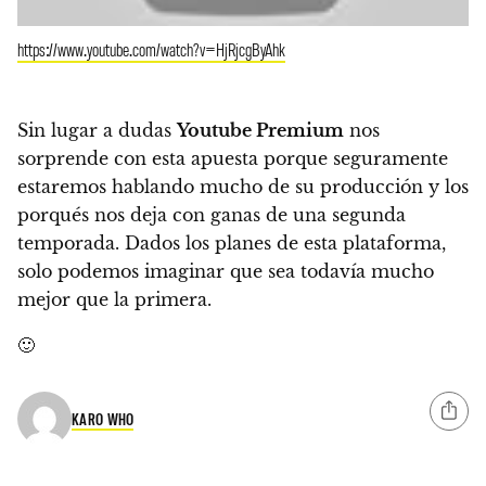
https://www.youtube.com/watch?v=HjRjcgByAhk
Sin lugar a dudas
Youtube Premium
nos
sorprende con esta apuesta porque
seguramente
estaremos hablando mucho de su producción y los
porqués nos deja con ganas de una segunda
temporada.
Dados los planes de esta plataforma,
solo podemos imaginar que sea todavía mucho
mejor que la primera.
🙂
KARO WHO