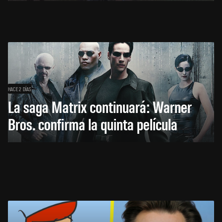
HACE 2 DÍAS
La saga Matrix continuará: Warner
Bros. confirma la quinta película