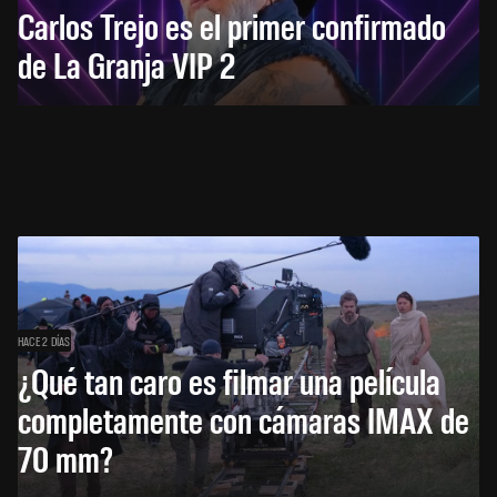
Carlos Trejo es el primer confirmado
de La Granja VIP 2
HACE 2 DÍAS
¿Qué tan caro es filmar una película
completamente con cámaras IMAX de
70 mm?