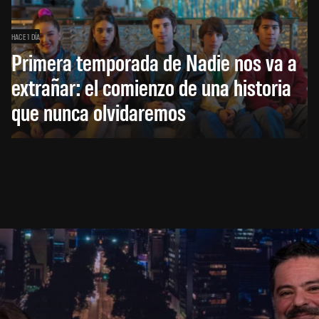
HACE 1 DÍA
Primera temporada de Nadie nos va a
extrañar: el comienzo de una historia
que nunca olvidaremos