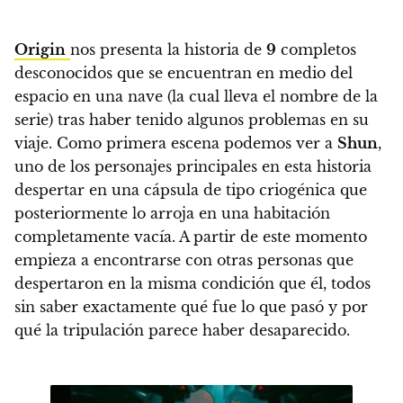
Origin
nos presenta la historia de
9
completos
desconocidos que se encuentran en medio del
espacio en una nave (la cual lleva el nombre de la
serie) tras haber tenido algunos problemas en su
viaje.
Como primera escena podemos ver a
Shun
,
uno de los personajes principales en esta historia
despertar en una cápsula de tipo criogénica que
posteriormente lo arroja en una habitación
completamente vacía
. A partir de este momento
empieza a encontrarse con otras personas que
despertaron en la misma condición que él, todos
sin saber exactamente qué fue lo que pasó y por
qué la tripulación parece haber desaparecido.