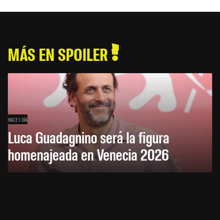
MÁS EN SPOILER
HACE 1 DÍA
Luca Guadagnino será la figura
homenajeada en Venecia 2026