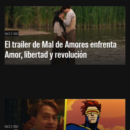
HACE 2 DÍAS
El trailer de Mal de Amores enfrenta
Amor, libertad y revolución
HACE 2 DÍAS