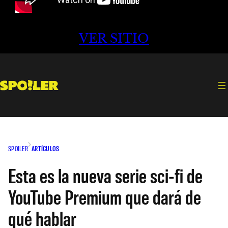
VER SITIO
SPOILER
ARTÍCULOS
Esta es la nueva serie sci-fi de
YouTube Premium que dará de
qué hablar