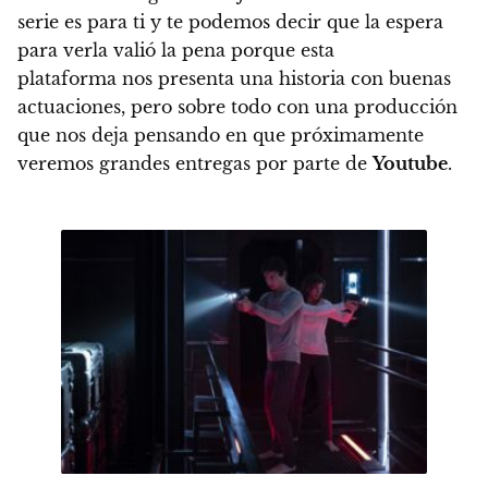
serie es para ti
y te podemos decir que la espera
para verla valió la pena porque esta
plataforma
nos presenta una historia con buenas
actuaciones, pero sobre todo con una producción
que nos deja pensando en que próximamente
veremos grandes entregas por parte de
Youtube
.