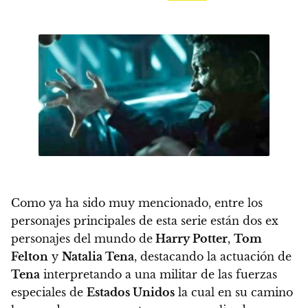
Como ya ha sido muy mencionado, entre los
personajes principales de esta serie están dos ex
personajes del mundo de
Harry Potter
,
Tom
Felton
y
Natalia Tena
,
destacando la actuación de
Tena
interpretando a una militar de las fuerzas
especiales de
Estados Unidos
la cual en su camino