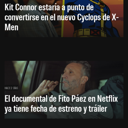
Kit Connor estaría a punto de
convertirse en el nuevo Cyclops de X-
Men
HACE 2 DÍAS
El documental de Fito Páez en Netflix
ya tiene fecha de estreno y tráiler