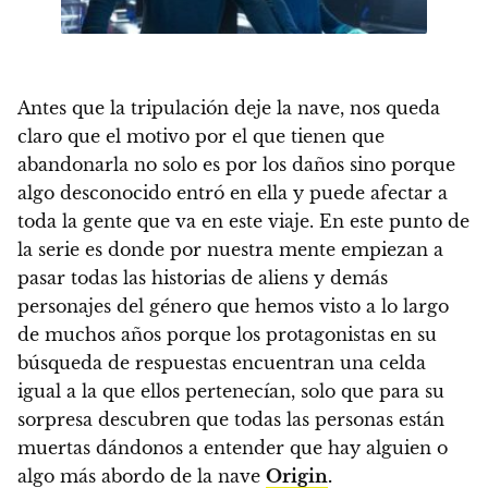
Antes que la tripulación deje la nave,
nos queda
claro que el motivo por el que tienen que
abandonarla no solo es por los daños sino porque
algo desconocido entró en ella y puede afectar a
toda la gente que va en este viaje.
En este punto de
la serie es donde por nuestra mente empiezan a
pasar todas las historias de aliens y demás
personajes del género que hemos visto a lo largo
de muchos años porque los protagonistas
en su
búsqueda de respuestas encuentran una celda
igual a la que ellos pertenecían, solo que para su
sorpresa descubren que todas las personas están
muertas dándonos a entender que hay alguien o
algo más abordo de la nave
Origin
.