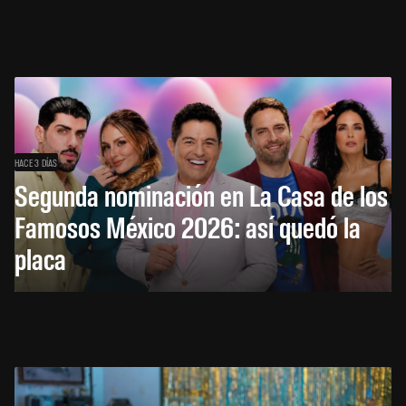
HACE 3 DÍAS
Segunda nominación en La Casa de los
Famosos México 2026: así quedó la
placa