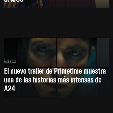
HACE 2 DÍAS
El nuevo trailer de Primetime muestra
una de las historias más intensas de
A24