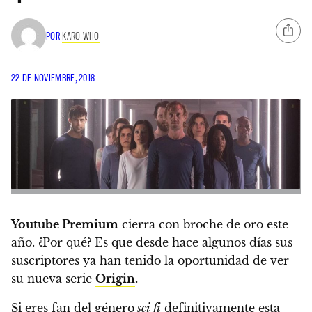
POR
KARO WHO
22 DE NOVIEMBRE, 2018
Youtube Premium
cierra con broche de oro este
año. ¿Por qué? Es que desde hace algunos días sus
suscriptores ya han tenido la oportunidad de ver
su nueva serie
Origin
.
Si eres fan del género
sci fi
definitivamente esta