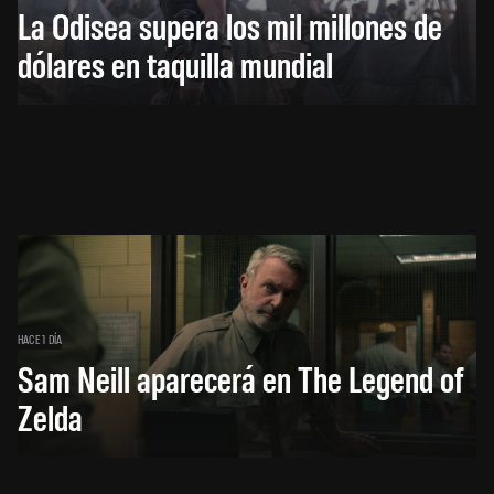
La Odisea supera los mil millones de
dólares en taquilla mundial
HACE 1 DÍA
Sam Neill aparecerá en The Legend of
Zelda