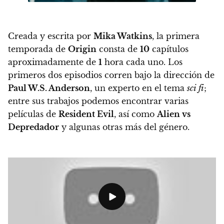
Creada y escrita por
Mika Watkins
, la primera
temporada de
Origin
consta de
10
capítulos
aproximadamente de
1
hora cada uno. Los
primeros dos episodios corren bajo la dirección de
Paul W.S. Anderson
, un experto en el tema
sci fi
;
entre sus trabajos podemos encontrar varias
películas de
Resident Evil
, así como
Alien vs
Depredador
y algunas otras más del género.