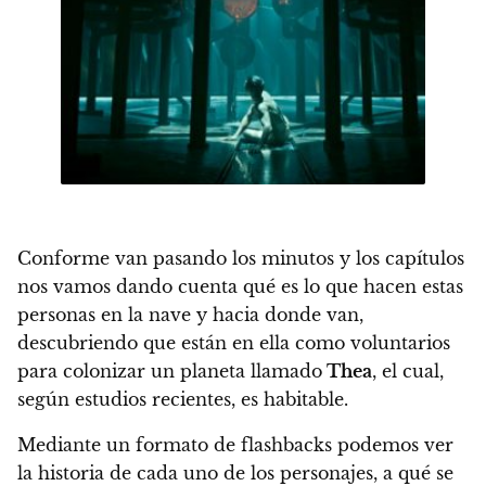
Conforme van pasando los minutos y los capítulos
nos vamos dando cuenta qué es lo que hacen estas
personas en la nave y hacia donde van,
descubriendo que están en ella como voluntarios
para colonizar un planeta llamado
Thea
, el cual,
según estudios recientes, es habitable.
Mediante un formato de flashbacks podemos ver
la historia de cada uno de los personajes
, a qué se