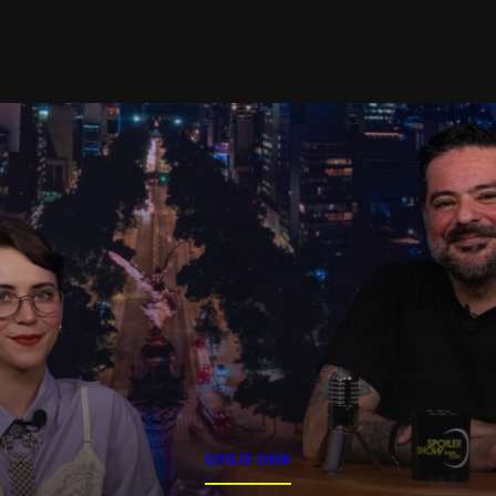
SPOILER SHOW