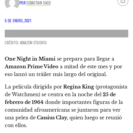
POR
SEBASTIAN SACO
5 DE ENERO, 2021
CRÉDITO: AMAZON STUDIOS
One Night in Miami
se prepara para llegar a
Amazon Prime Video
a mitad de este mes y por
eso lanzó un tráiler más largo del original.
La película dirigida por
Regina King
(protagonista
de Watchmen) se centra en la noche del
25 de
febrero de 1964
donde importantes figuras de la
comunidad afroamericana se juntaron para ver
una pelea de
Cassius Clay,
quien luego se reunió
con ellos.