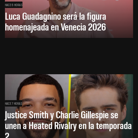
HACE 6 HORAS
Luca Guadagnino será la figura
homenajeada en Venecia 2026
HACE 7 HORAS
Justice Smith y Charlie Gillespie se
unen a Heated Rivalry en la temporada
2