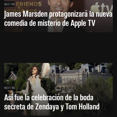
HACE 1 DÍA
James Marsden protagonizará la nueva
comedia de misterio de Apple TV
HACE 1 DÍA
Así fue la celebración de la boda
secreta de Zendaya y Tom Holland