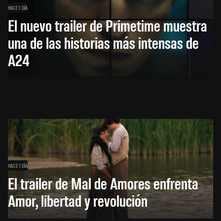
HACE 1 DÍA
El nuevo trailer de Primetime muestra
una de las historias más intensas de
A24
HACE 1 DÍA
El trailer de Mal de Amores enfrenta
Amor, libertad y revolución