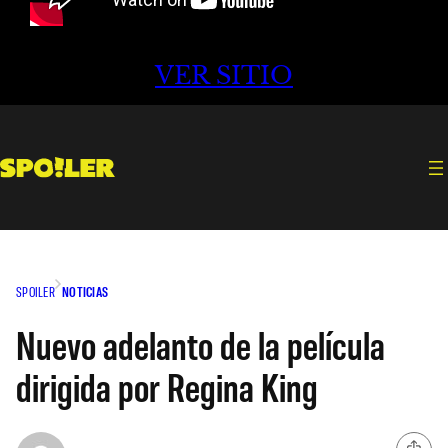
VER SITIO
SPOILER
NOTICIAS
Nuevo adelanto de la película
dirigida por Regina King