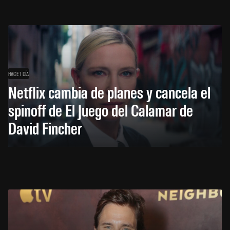
HACE 1 DÍA
Netflix cambia de planes y cancela el
spinoff de El Juego del Calamar de
David Fincher