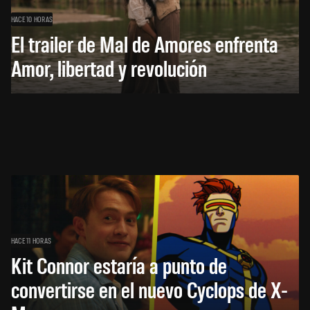
HACE 10 HORAS
El trailer de Mal de Amores enfrenta
Amor, libertad y revolución
HACE 11 HORAS
Kit Connor estaría a punto de
convertirse en el nuevo Cyclops de X-