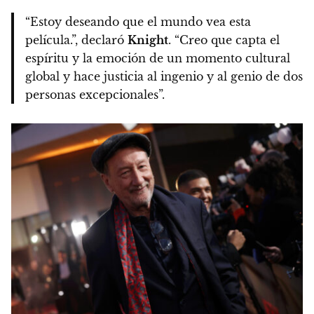
“Estoy deseando que el mundo vea esta
película.”, declaró
Knight
. “Creo que capta el
espíritu y la emoción de un momento cultural
global y hace justicia al ingenio y al genio de dos
personas excepcionales”.