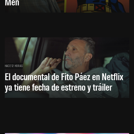
Men
HACE 12 HORAS
El documental de Fito Páez en Netflix
ya tiene fecha de estreno y tráiler