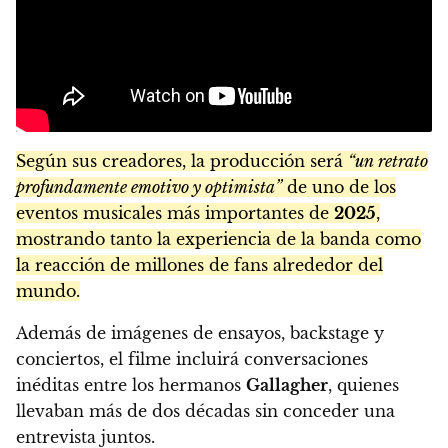
Según sus creadores, la producción será
“un retrato
profundamente emotivo y optimista”
de uno de los
eventos musicales más importantes de
2025
,
mostrando tanto la experiencia de la banda como
la reacción de millones de fans alrededor del
mundo.
Además de imágenes de ensayos, backstage y
conciertos, el filme incluirá conversaciones
inéditas entre los hermanos
Gallagher
, quienes
llevaban más de dos décadas sin conceder una
entrevista juntos.