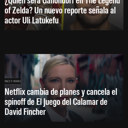
of Zelda? Un nuevo reporte señala al
actor Uli Latukefu
HACE 5 HORAS
Netflix cambia de planes y cancela el
spinoff de El Juego del Calamar de
David Fincher