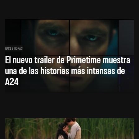
HACE 9 HORAS
El nuevo trailer de Primetime muestra
una de las historias más intensas de
A24