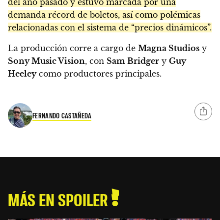
del año pasado y estuvo marcada por una
demanda récord de boletos, así como polémicas
relacionadas con el sistema de “precios dinámicos”.
La producción corre a cargo de
Magna Studios
y
Sony Music Vision
, con
Sam Bridger
y
Guy
Heeley
como productores principales.
FERNANDO CASTAÑEDA
MÁS EN SPOILER