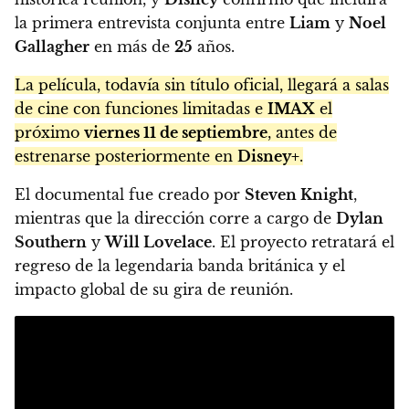
la primera entrevista conjunta entre
Liam
y
Noel
Gallagher
en más de
25
años.
La película, todavía sin título oficial, llegará a salas
de cine con funciones limitadas e
IMAX
el
próximo
viernes 11 de septiembre
, antes de
estrenarse posteriormente en
Disney+
.
El documental fue creado por
Steven Knight
,
mientras que la dirección corre a cargo de
Dylan
Southern
y
Will Lovelace
. El proyecto retratará el
regreso de la legendaria banda británica y el
impacto global de su gira de reunión.