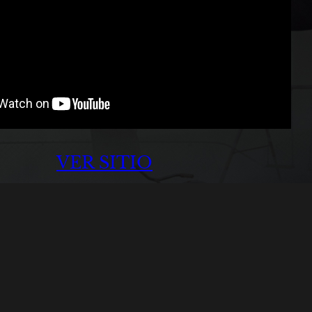
VER SITIO