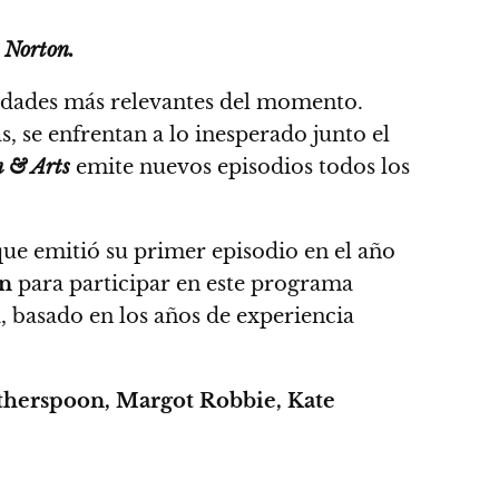
 Norton.
idades más relevantes del momento.
as, se enfrentan a lo inesperado junto el
 & Arts
emite nuevos episodios todos los
ue emitió su primer episodio en el año
n
para participar en este programa
 basado en los años de experiencia
therspoon, Margot Robbie, Kate