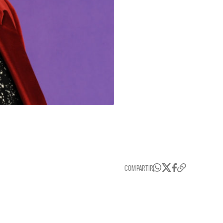
COMPARTIR