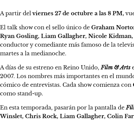
A partir del
viernes 27 de octubre a las 8 PM,
vue
El talk show con el sello único de
Graham Norto
Ryan Gosling, Liam Gallagher, Nicole Kidman,
conductor y comediante más famoso de la televis
martes a la medianoche.
A días de su estreno en Reino Unido,
Film & Arts
2007. Los nombres más importantes en el mundo 
cómico de entrevistas. Cada show comienza con
como stand-up.
En esta temporada, pasarán por la pantalla de
Fi
Winslet, Chris Rock, Liam Gallagher, Colin Far