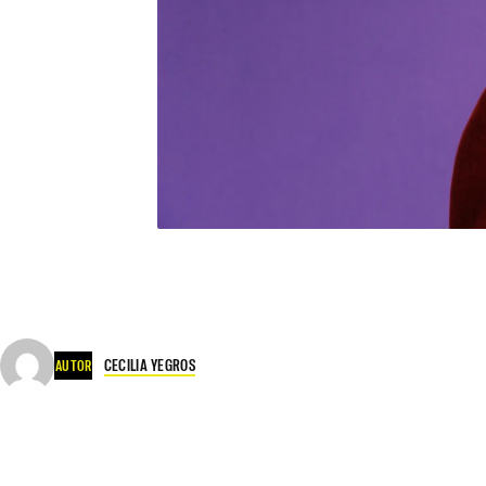
CECILIA YEGROS
AUTOR