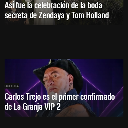
Así fue la celebración de la boda
secreta de Zendaya y Tom Holland
HACE 1 HORA
Carlos Trejo es el primer confirmado
de La Granja VIP 2