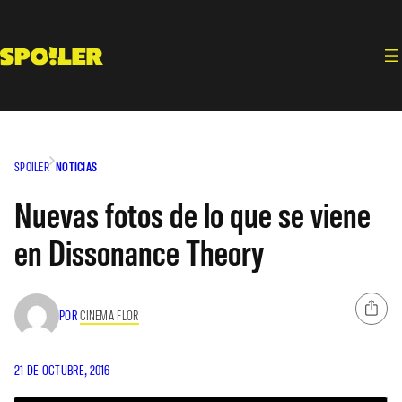
Saltar
al
contenido
SPOILER
NOTICIAS
Nuevas fotos de lo que se viene
en Dissonance Theory
POR
CINEMA FLOR
21 DE OCTUBRE, 2016