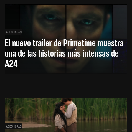
HACE 3 HORAS
El nuevo trailer de Primetime muestra
una de las historias más intensas de
A24
HACE 5 HORAS