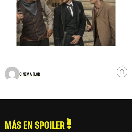
CINEMA FLOR
MÁS EN SPOILER