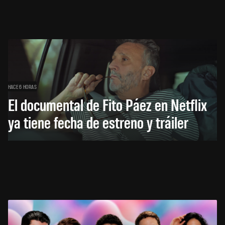
HACE 6 HORAS
El documental de Fito Páez en Netflix
ya tiene fecha de estreno y tráiler