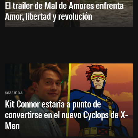
El trailer de Mal de Amores enfrenta
Amor, libertad y revolución
HACE 5 HORAS
Kit Connor estaría a punto de
convertirse en el nuevo Cyclops de X-
Men