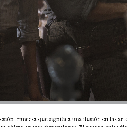
presión francesa que significa una ilusión en las a