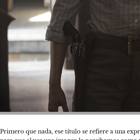
Primero que nada,
ese título se refiere a una ex