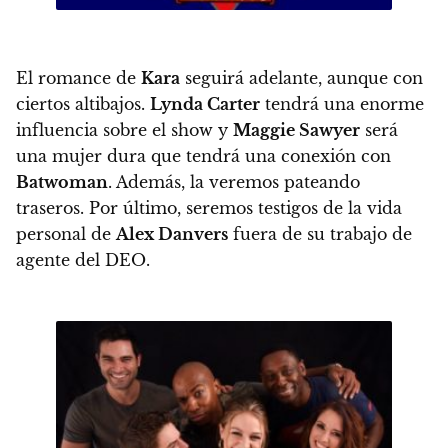
El romance de
Kara
seguirá adelante, aunque con
ciertos altibajos.
Lynda Carter
tendrá una enorme
influencia sobre el show y
Maggie Sawyer
será
una mujer dura que tendrá una conexión con
Batwoman
. Además, la veremos pateando
traseros. Por último, seremos testigos de la vida
personal de
Alex Danvers
fuera de su trabajo de
agente del DEO.