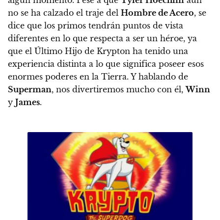
no se ha calzado el traje del
Hombre de Acero
, se
dice que los primos tendrán puntos de vista
diferentes en lo que respecta a ser un héroe, ya
que el Último Hijo de Krypton ha tenido una
experiencia distinta a lo que significa poseer esos
enormes poderes en la Tierra. Y hablando de
Superman
, nos divertiremos mucho con él,
Winn
y
James
.