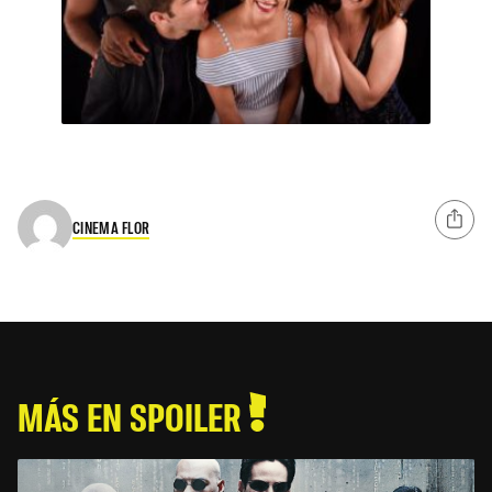
CINEMA FLOR
MÁS EN SPOILER