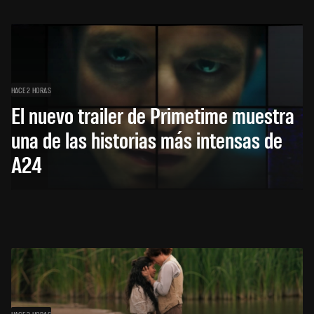
HACE 2 HORAS
El nuevo trailer de Primetime muestra
una de las historias más intensas de
A24
HACE 3 HORAS