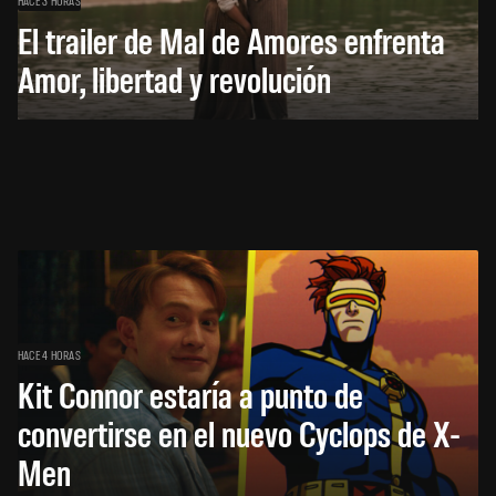
El trailer de Mal de Amores enfrenta
Amor, libertad y revolución
HACE 4 HORAS
Kit Connor estaría a punto de
convertirse en el nuevo Cyclops de X-
Men