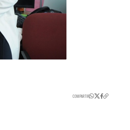
COMPARTIR