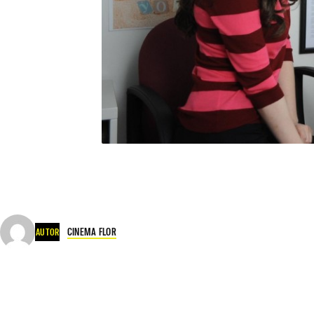
CINEMA FLOR
AUTOR