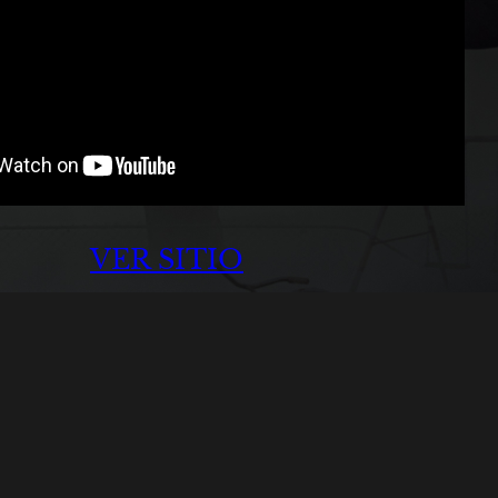
VER SITIO