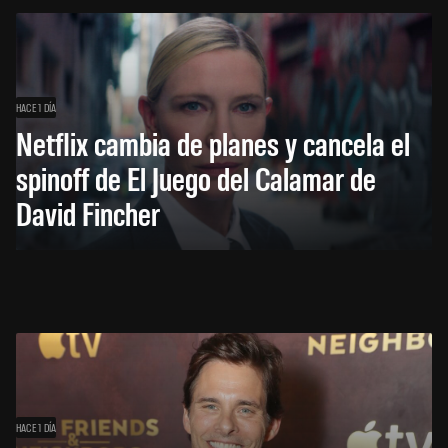
HACE 1 DÍA
Netflix cambia de planes y cancela el
spinoff de El Juego del Calamar de
David Fincher
HACE 1 DÍA