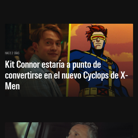
HACE 2 DÍAS
Kit Connor estaría a punto de
convertirse en el nuevo Cyclops de X-
Men