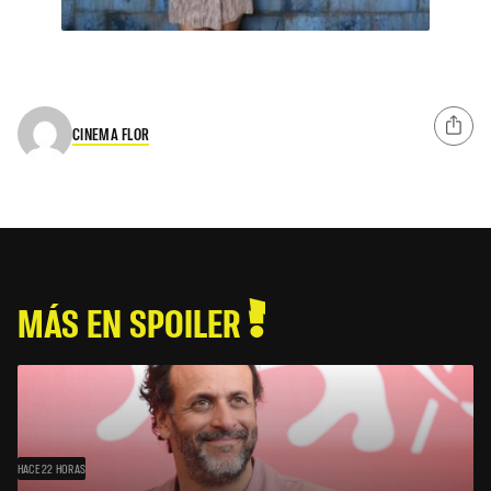
CINEMA FLOR
MÁS EN SPOILER
HACE 22 HORAS