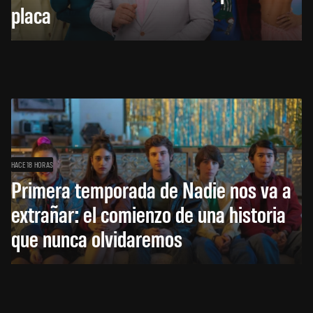
placa
HACE 18 HORAS
Primera temporada de Nadie nos va a
extrañar: el comienzo de una historia
que nunca olvidaremos