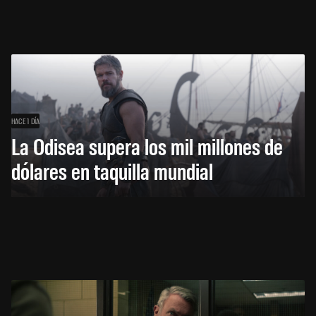
HACE 1 DÍA
La Odisea supera los mil millones de
dólares en taquilla mundial