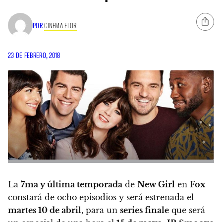
POR
CINEMA FLOR
23 DE FEBRERO, 2018
La
7ma y última temporada
de
New Girl
en
Fox
constará de ocho episodios y será estrenada el
martes 10 de abril
, para un
series finale
que será