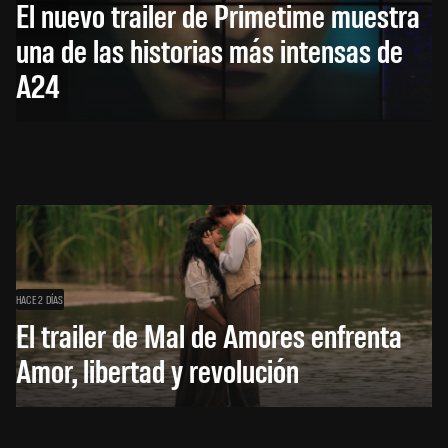
El nuevo trailer de Primetime muestra
una de las historias más intensas de
A24
HACE 2 DÍAS
El trailer de Mal de Amores enfrenta
Amor, libertad y revolución