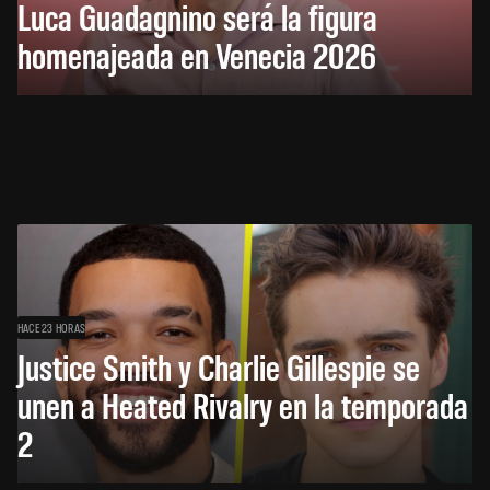
Luca Guadagnino será la figura
homenajeada en Venecia 2026
HACE 23 HORAS
Justice Smith y Charlie Gillespie se
unen a Heated Rivalry en la temporada
2