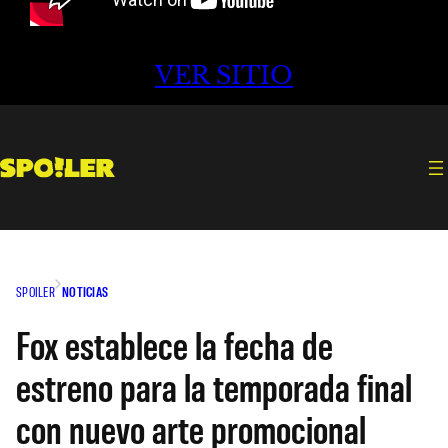
VER SITIO
SPOILER
NOTICIAS
Fox establece la fecha de
estreno para la temporada final
con nuevo arte promocional