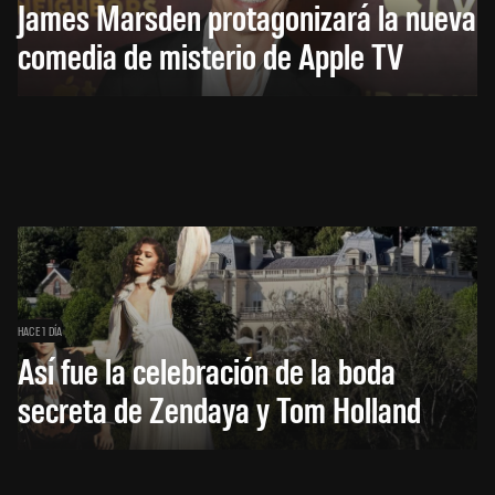
James Marsden protagonizará la nueva
comedia de misterio de Apple TV
HACE 1 DÍA
Así fue la celebración de la boda
secreta de Zendaya y Tom Holland