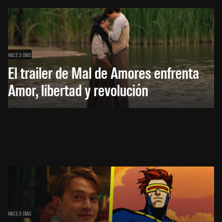
HACE 3 DÍAS
El trailer de Mal de Amores enfrenta
Amor, libertad y revolución
HACE 3 DÍAS