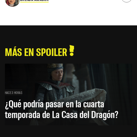
MÁS EN SPOILER
HACE 3 HORAS
¿Qué podría pasar en la cuarta
temporada de La Casa del Dragón?