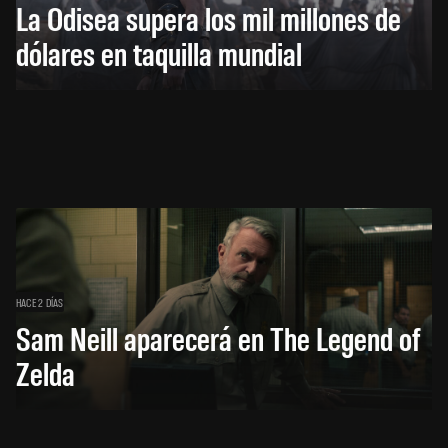
La Odisea supera los mil millones de
dólares en taquilla mundial
HACE 2 DÍAS
Sam Neill aparecerá en The Legend of
Zelda