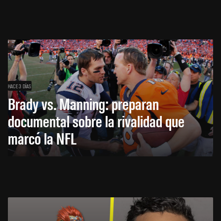
HACE 3 DÍAS
Brady vs. Manning: preparan
documental sobre la rivalidad que
marcó la NFL