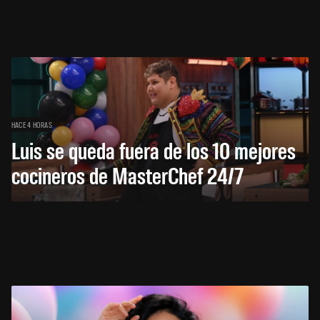
HACE 4 HORAS
Luis se queda fuera de los 10 mejores
cocineros de MasterChef 24/7