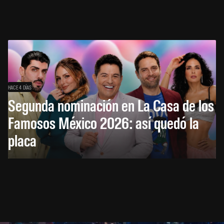
HACE 4 DÍAS
Segunda nominación en La Casa de los
Famosos México 2026: así quedó la
placa