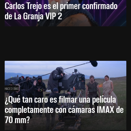
Carlos Trejo es el primer confirmado
de La Granja VIP 2
HACE 3 DÍAS
¿Qué tan caro es filmar una película
completamente con cámaras IMAX de
70 mm?