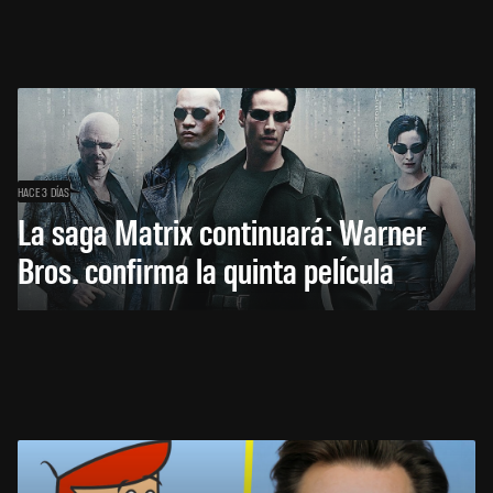
HACE 3 DÍAS
La saga Matrix continuará: Warner
Bros. confirma la quinta película