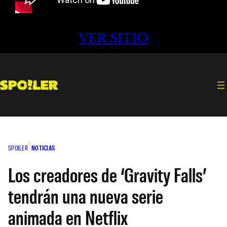
VER SITIO
SPOILER
NOTICIAS
Los creadores de ‘Gravity Falls’
tendrán una nueva serie
animada en Netflix