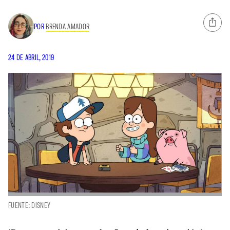
POR
BRENDA AMADOR
24 DE ABRIL, 2019
FUENTE: DISNEY