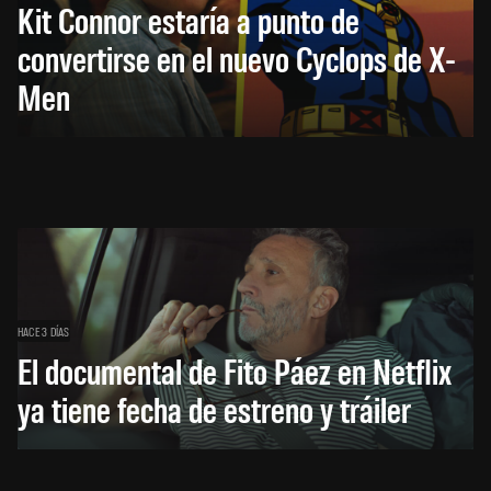
Kit Connor estaría a punto de
convertirse en el nuevo Cyclops de X-
Men
HACE 3 DÍAS
El documental de Fito Páez en Netflix
ya tiene fecha de estreno y tráiler