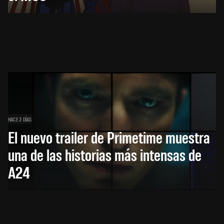
HACE 3 DÍAS
El nuevo trailer de Primetime muestra
una de las historias más intensas de
A24