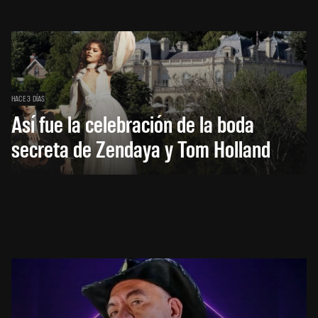
HACE 3 DÍAS
Así fue la celebración de la boda
secreta de Zendaya y Tom Holland