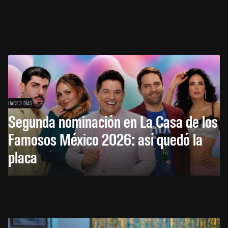
HACE 3 DÍAS
Segunda nominación en La Casa de los
Famosos México 2026: así quedó la
placa