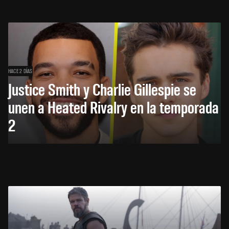
HACE 2 DÍAS
Justice Smith y Charlie Gillespie se
unen a Heated Rivalry en la temporada
2