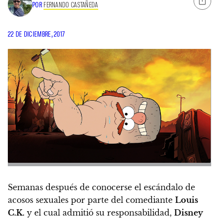
POR
FERNANDO CASTAÑEDA
22 DE DICIEMBRE, 2017
Semanas después de conocerse el escándalo de
acosos sexuales por parte del comediante
Louis
C.K.
y el cual admitió su responsabilidad,
Disney