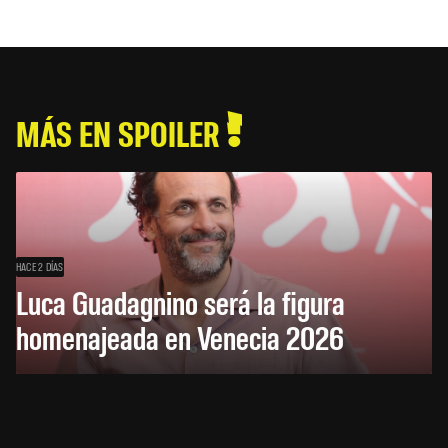
MÁS EN SPOILER
HACE 2 DÍAS
Luca Guadagnino será la figura
homenajeada en Venecia 2026