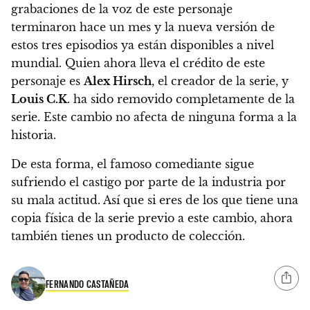
grabaciones de la voz de este personaje
terminaron hace un mes y la nueva versión de
estos tres episodios ya están disponibles a nivel
mundial.
Quien ahora lleva el crédito de este
personaje es
Alex Hirsch
, el creador de la serie, y
Louis C.K
. ha sido removido completamente de la
serie.
Este cambio no afecta de ninguna forma a la
historia.
De esta forma, el famoso comediante sigue
sufriendo el castigo por parte de la industria por
su mala actitud
. Así que si eres de los que tiene una
copia física de la serie previo a este cambio, ahora
también tienes un producto de colección.
FERNANDO CASTAÑEDA