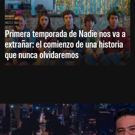
HACE 2 DÍAS
Primera temporada de Nadie nos va a
extrañar: el comienzo de una historia
que nunca olvidaremos