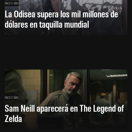
HACE 2 DÍAS
La Odisea supera los mil millones de
dólares en taquilla mundial
HACE 2 DÍAS
Sam Neill aparecerá en The Legend of
Zelda