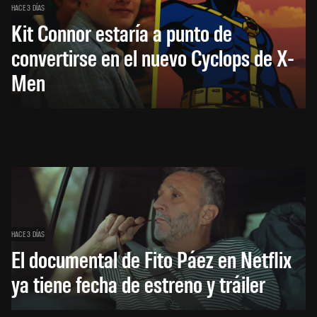
HACE 3 DÍAS
Kit Connor estaría a punto de
convertirse en el nuevo Cyclops de X-
Men
HACE 3 DÍAS
El documental de Fito Páez en Netflix
ya tiene fecha de estreno y tráiler