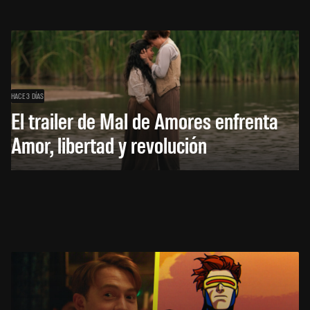
HACE 3 DÍAS
El trailer de Mal de Amores enfrenta
Amor, libertad y revolución