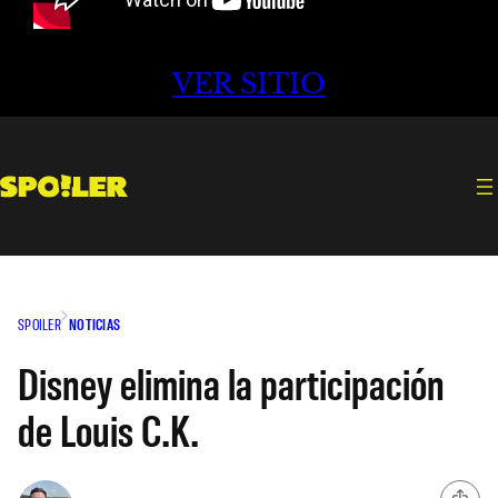
VER SITIO
SPOILER
NOTICIAS
Disney elimina la participación
de Louis C.K.