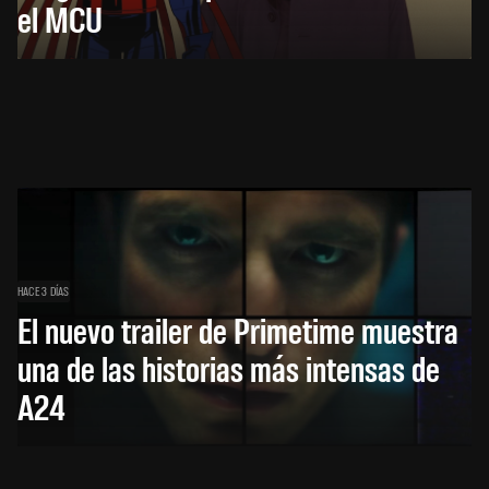
el MCU
HACE 3 DÍAS
El nuevo trailer de Primetime muestra
una de las historias más intensas de
A24