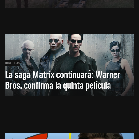
HACE 3 DÍAS
La saga Matrix continuará: Warner
Bros. confirma la quinta película